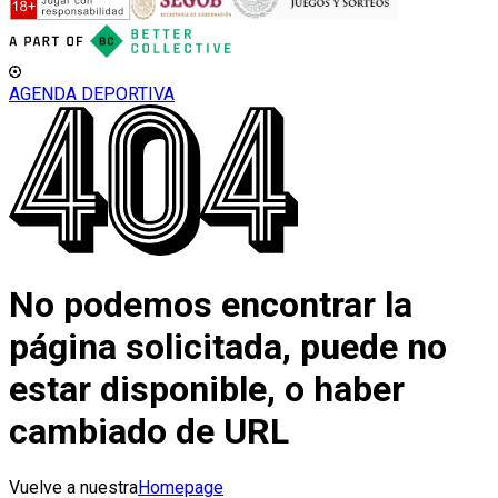
AGENDA DEPORTIVA
No podemos encontrar la
página solicitada, puede no
estar disponible, o haber
cambiado de URL
Vuelve a nuestra
Homepage