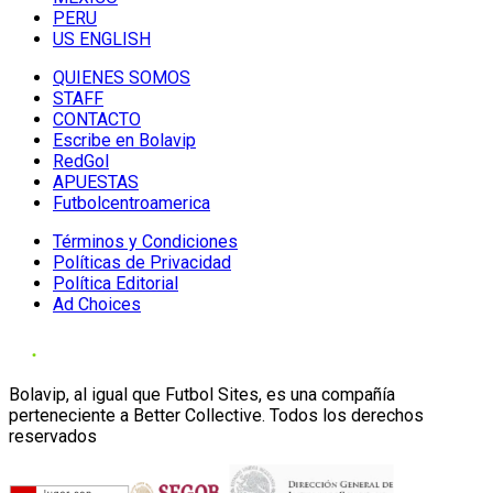
PERU
US ENGLISH
QUIENES SOMOS
STAFF
CONTACTO
Escribe en Bolavip
RedGol
APUESTAS
Futbolcentroamerica
Términos y Condiciones
Políticas de Privacidad
Política Editorial
Ad Choices
Bolavip, al igual que Futbol Sites, es una compañía
perteneciente a Better Collective. Todos los derechos
reservados