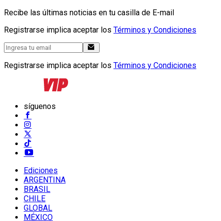
Recibe las últimas noticias en tu casilla de E-mail
Registrarse implica aceptar los
Términos y Condiciones
Registrarse implica aceptar los
Términos y Condiciones
síguenos
Ediciones
ARGENTINA
BRASIL
CHILE
GLOBAL
MÉXICO