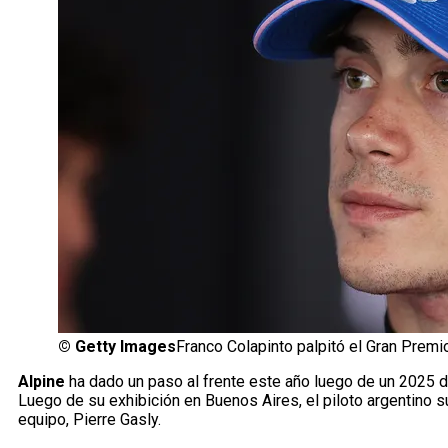
©
Getty Images
Franco Colapinto palpitó el Gran Pre
Alpine
ha dado un paso al frente este año luego de un 2025 de
Luego de su exhibición en Buenos Aires, el piloto argentino
equipo, Pierre Gasly.