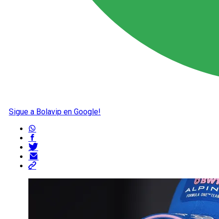
Sigue a Bolavip en Google!