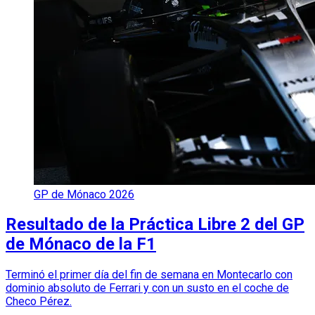
GP de Mónaco 2026
Resultado de la Práctica Libre 2 del GP
de Mónaco de la F1
Terminó el primer día del fin de semana en Montecarlo con
dominio absoluto de Ferrari y con un susto en el coche de
Checo Pérez.