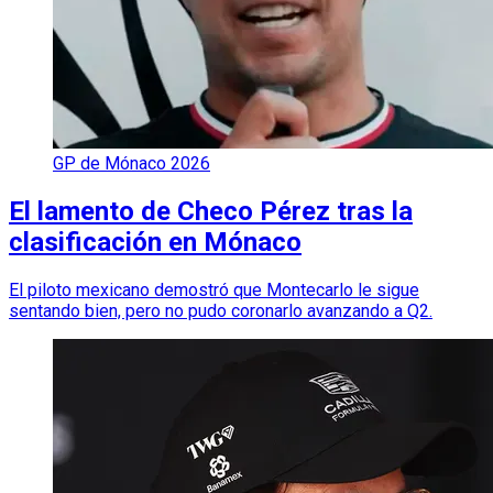
GP de Mónaco 2026
El lamento de Checo Pérez tras la
clasificación en Mónaco
El piloto mexicano demostró que Montecarlo le sigue
sentando bien, pero no pudo coronarlo avanzando a Q2.