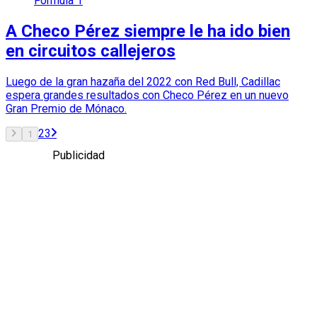
Fórmula 1
A Checo Pérez siempre le ha ido bien
en circuitos callejeros
Luego de la gran hazaña del 2022 con Red Bull, Cadillac
espera grandes resultados con Checo Pérez en un nuevo
Gran Premio de Mónaco.
2
3
1
Publicidad