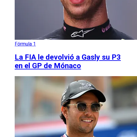
Fórmula 1
La FIA le devolvió a Gasly su P3
en el GP de Mónaco