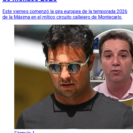
Este viernes comenzó la gira europea de la temporada 2026
de la Máxima en el mítico circuito callejero de Montecarlo.