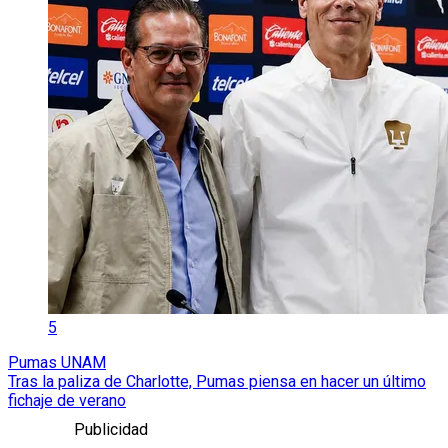
5
Pumas UNAM
Tras la paliza de Charlotte, Pumas piensa en hacer un último
fichaje de verano
Publicidad