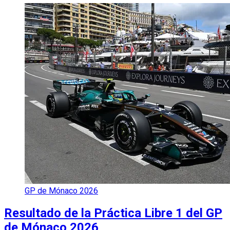
GP de Mónaco 2026
Resultado de la Práctica Libre 1 del GP
de Mónaco 2026