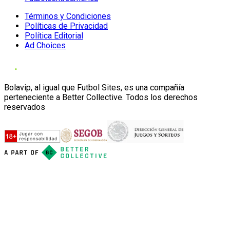
Términos y Condiciones
Políticas de Privacidad
Política Editorial
Ad Choices
Bolavip, al igual que Futbol Sites, es una compañía
perteneciente a Better Collective. Todos los derechos
reservados