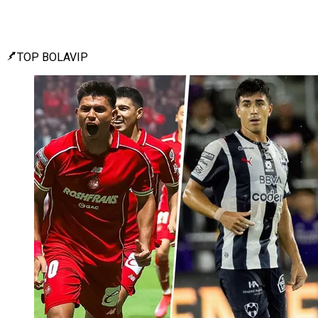
TOP BOLAVIP