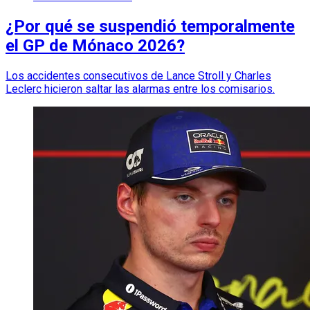
¿Por qué se suspendió temporalmente
el GP de Mónaco 2026?
Los accidentes consecutivos de Lance Stroll y Charles
Leclerc hicieron saltar las alarmas entre los comisarios.