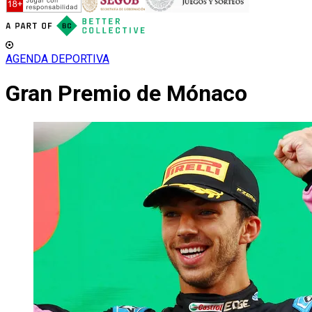
AGENDA DEPORTIVA
Gran Premio de Mónaco