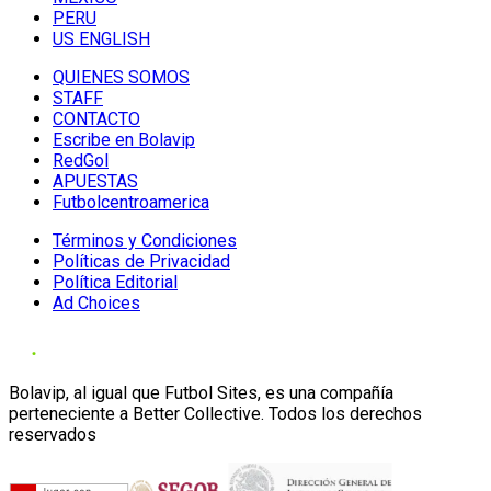
PERU
US ENGLISH
QUIENES SOMOS
STAFF
CONTACTO
Escribe en Bolavip
RedGol
APUESTAS
Futbolcentroamerica
Términos y Condiciones
Políticas de Privacidad
Política Editorial
Ad Choices
Bolavip, al igual que Futbol Sites, es una compañía
perteneciente a Better Collective. Todos los derechos
reservados