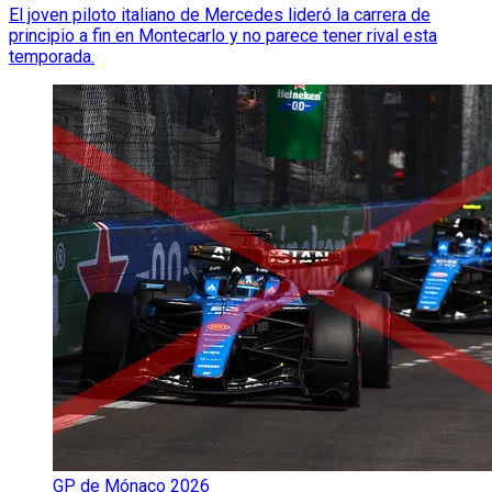
El joven piloto italiano de Mercedes lideró la carrera de
principio a fin en Montecarlo y no parece tener rival esta
temporada.
GP de Mónaco 2026