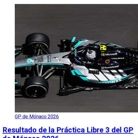
GP de Mónaco 2026
Resultado de la Práctica Libre 3 del GP