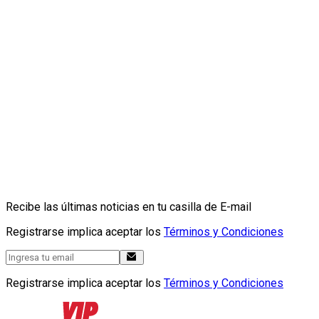
Recibe las últimas noticias en tu casilla de E-mail
Registrarse implica aceptar los
Términos y Condiciones
Registrarse implica aceptar los
Términos y Condiciones