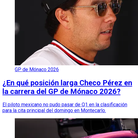
GP de Mónaco 2026
¿En qué posición larga Checo Pérez en
la carrera del GP de Mónaco 2026?
El piloto mexicano no pudo pasar de Q1 en la clasificación
para la cita principal del domingo en Montecarlo.