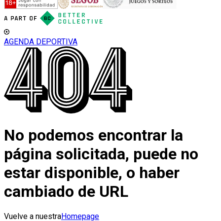
AGENDA DEPORTIVA
No podemos encontrar la
página solicitada, puede no
estar disponible, o haber
cambiado de URL
Vuelve a nuestra
Homepage