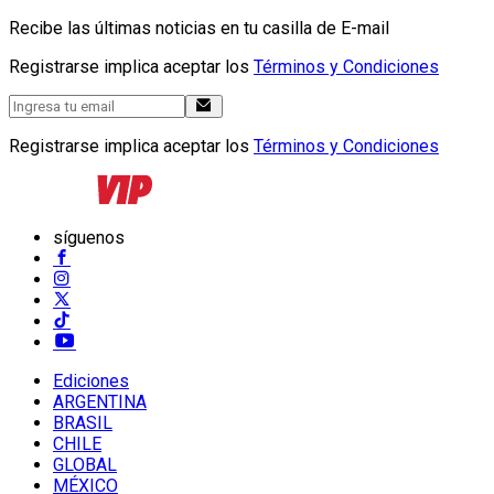
Recibe las últimas noticias en tu casilla de E-mail
Registrarse implica aceptar los
Términos y Condiciones
Registrarse implica aceptar los
Términos y Condiciones
síguenos
Ediciones
ARGENTINA
BRASIL
CHILE
GLOBAL
MÉXICO