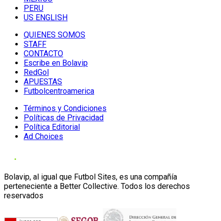
PERU
US ENGLISH
QUIENES SOMOS
STAFF
CONTACTO
Escribe en Bolavip
RedGol
APUESTAS
Futbolcentroamerica
Términos y Condiciones
Políticas de Privacidad
Política Editorial
Ad Choices
Bolavip, al igual que Futbol Sites, es una compañía
perteneciente a Better Collective. Todos los derechos
reservados