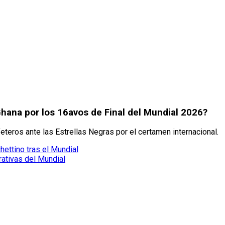
Ghana por los 16avos de Final del Mundial 2026?
teros ante las Estrellas Negras por el certamen internacional.
ettino tras el Mundial
ativas del Mundial