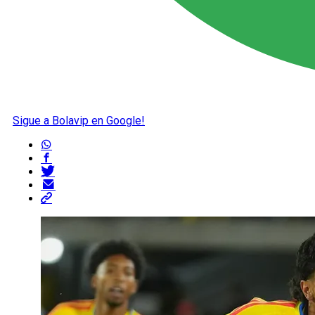
Sigue a Bolavip en Google!