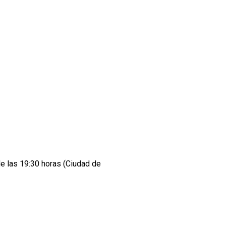
de las 19:30 horas (Ciudad de