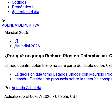
Códigos
Pronósticos
Apuesta del día
AGENDA DEPORTIVA
Mundial 2026
/
Mundial 2026
¿Por qué no juega Richard Ríos en Colombia vs. 
El mediocentro colombiano no será parte del duelo de los Cafe
La decisión que tomó Estados Unidos con Mauricio Poch
Leandro Paredes se pronuncia sobre las teorías conspir
Por
Agustín Zabaleta
Actualizado el
06/07/2026 - 01:25hs CST