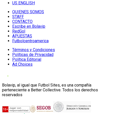
US ENGLISH
QUIENES SOMOS
STAFF
CONTACTO
Escribe en Bolavip
RedGol
APUESTAS
Futbolcentroamerica
Términos y Condiciones
Políticas de Privacidad
Política Editorial
Ad Choices
Bolavip, al igual que Futbol Sites, es una compañía
perteneciente a Better Collective. Todos los derechos
reservados