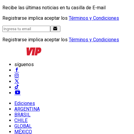
Recibe las últimas noticias en tu casilla de E-mail
Registrarse implica aceptar los
Términos y Condiciones
Registrarse implica aceptar los
Términos y Condiciones
síguenos
Ediciones
ARGENTINA
BRASIL
CHILE
GLOBAL
MÉXICO