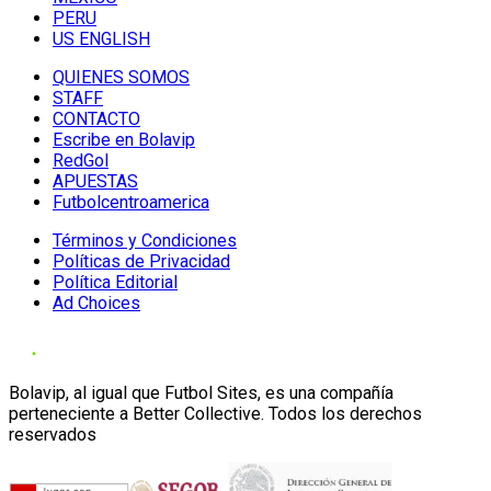
PERU
US ENGLISH
QUIENES SOMOS
STAFF
CONTACTO
Escribe en Bolavip
RedGol
APUESTAS
Futbolcentroamerica
Términos y Condiciones
Políticas de Privacidad
Política Editorial
Ad Choices
Bolavip, al igual que Futbol Sites, es una compañía
perteneciente a Better Collective. Todos los derechos
reservados