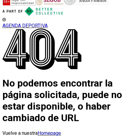
AGENDA DEPORTIVA
No podemos encontrar la
página solicitada, puede no
estar disponible, o haber
cambiado de URL
Vuelve a nuestra
Homepage