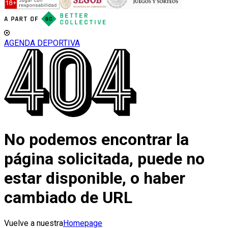
AGENDA DEPORTIVA
No podemos encontrar la
página solicitada, puede no
estar disponible, o haber
cambiado de URL
Vuelve a nuestra
Homepage