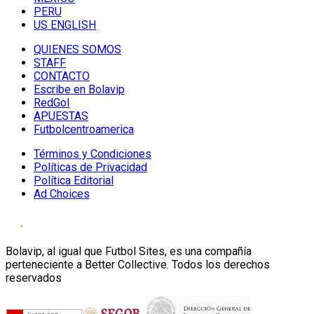
PERU
US ENGLISH
QUIENES SOMOS
STAFF
CONTACTO
Escribe en Bolavip
RedGol
APUESTAS
Futbolcentroamerica
Términos y Condiciones
Políticas de Privacidad
Política Editorial
Ad Choices
Bolavip, al igual que Futbol Sites, es una compañía
perteneciente a Better Collective. Todos los derechos
reservados