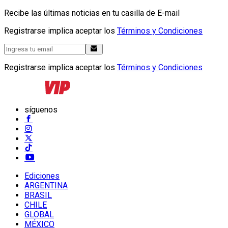
Recibe las últimas noticias en tu casilla de E-mail
Registrarse implica aceptar los
Términos y Condiciones
Registrarse implica aceptar los
Términos y Condiciones
síguenos
Ediciones
ARGENTINA
BRASIL
CHILE
GLOBAL
MÉXICO