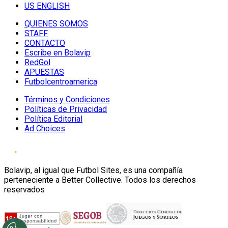
US ENGLISH
QUIENES SOMOS
STAFF
CONTACTO
Escribe en Bolavip
RedGol
APUESTAS
Futbolcentroamerica
Términos y Condiciones
Políticas de Privacidad
Política Editorial
Ad Choices
Bolavip, al igual que Futbol Sites, es una compañía
perteneciente a Better Collective. Todos los derechos
reservados