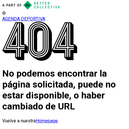
AGENDA DEPORTIVA
No podemos encontrar la
página solicitada, puede no
estar disponible, o haber
cambiado de URL
Vuelve a nuestra
Homepage