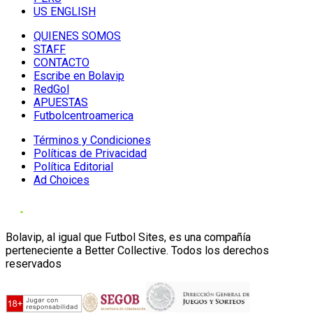
US ENGLISH
QUIENES SOMOS
STAFF
CONTACTO
Escribe en Bolavip
RedGol
APUESTAS
Futbolcentroamerica
Términos y Condiciones
Políticas de Privacidad
Política Editorial
Ad Choices
Bolavip, al igual que Futbol Sites, es una compañía
perteneciente a Better Collective. Todos los derechos
reservados