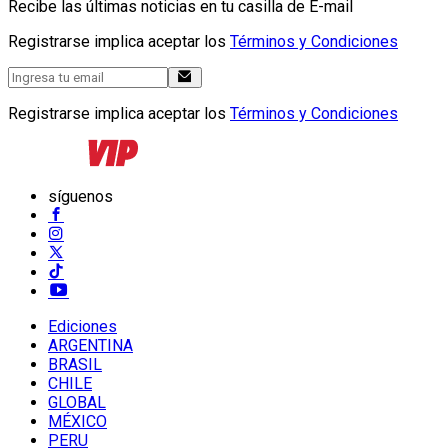
Recibe las últimas noticias en tu casilla de E-mail
Registrarse implica aceptar los
Términos y Condiciones
Registrarse implica aceptar los
Términos y Condiciones
síguenos
Ediciones
ARGENTINA
BRASIL
CHILE
GLOBAL
MÉXICO
PERU