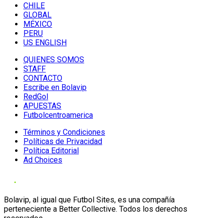
CHILE
GLOBAL
MÉXICO
PERU
US ENGLISH
QUIENES SOMOS
STAFF
CONTACTO
Escribe en Bolavip
RedGol
APUESTAS
Futbolcentroamerica
Términos y Condiciones
Políticas de Privacidad
Política Editorial
Ad Choices
Bolavip, al igual que Futbol Sites, es una compañía
perteneciente a Better Collective. Todos los derechos