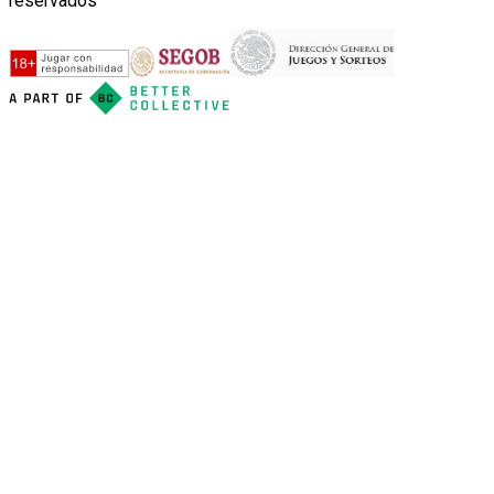
reservados