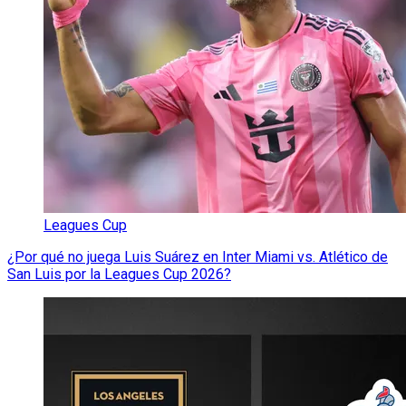
Leagues Cup
¿Por qué no juega Luis Suárez en Inter Miami vs. Atlético de
San Luis por la Leagues Cup 2026?