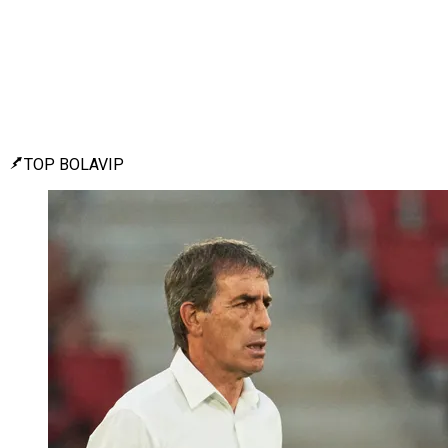
TOP BOLAVIP