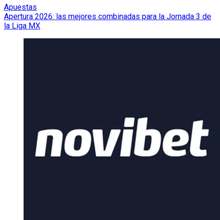
Apuestas
Apertura 2026: las mejores combinadas para la Jornada 3 de
la Liga MX