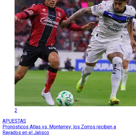
2
APUESTAS
Pronósticos Atlas vs. Monterrey: los Zorros reciben a
Rayados en el Jalisco