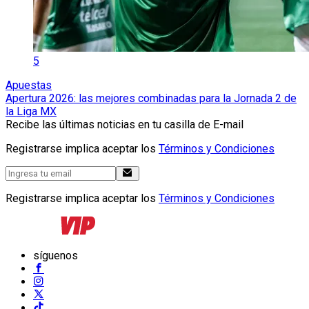
5
Apuestas
Apertura 2026: las mejores combinadas para la Jornada 2 de
la Liga MX
Recibe las últimas noticias en tu casilla de E-mail
Registrarse implica aceptar los
Términos y Condiciones
Registrarse implica aceptar los
Términos y Condiciones
síguenos