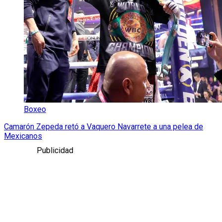
Boxeo
Camarón Zepeda retó a Vaquero Navarrete a una pelea de
Mexicanos
Publicidad