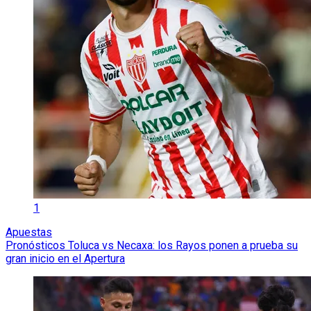
1
Apuestas
Pronósticos Toluca vs Necaxa: los Rayos ponen a prueba su
gran inicio en el Apertura