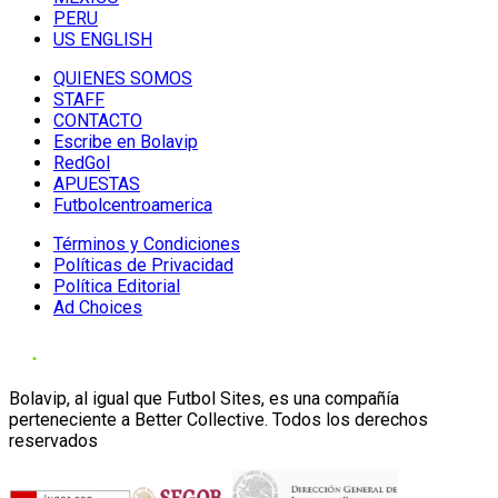
PERU
US ENGLISH
QUIENES SOMOS
STAFF
CONTACTO
Escribe en Bolavip
RedGol
APUESTAS
Futbolcentroamerica
Términos y Condiciones
Políticas de Privacidad
Política Editorial
Ad Choices
Bolavip, al igual que Futbol Sites, es una compañía
perteneciente a Better Collective. Todos los derechos
reservados