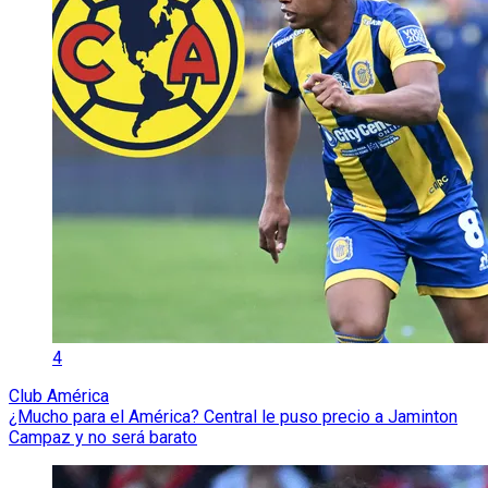
4
Club América
¿Mucho para el América? Central le puso precio a Jaminton
Campaz y no será barato