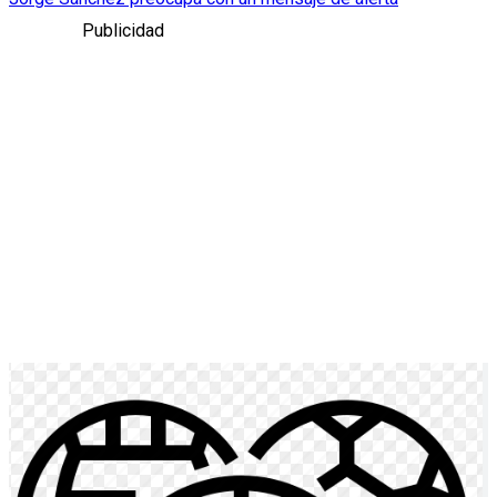
Publicidad