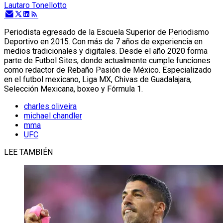
Lautaro Tonellotto
Periodista egresado de la Escuela Superior de Periodismo
Deportivo en 2015. Con más de 7 años de experiencia en
medios tradicionales y digitales. Desde el año 2020 forma
parte de Futbol Sites, donde actualmente cumple funciones
como redactor de Rebaño Pasión de México. Especializado
en el futbol mexicano, Liga MX, Chivas de Guadalajara,
Selección Mexicana, boxeo y Fórmula 1.
charles oliveira
michael chandler
mma
UFC
LEE TAMBIÉN