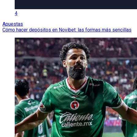
4
Apuestas
Cómo hacer depósitos en Novibet: las formas más sencillas