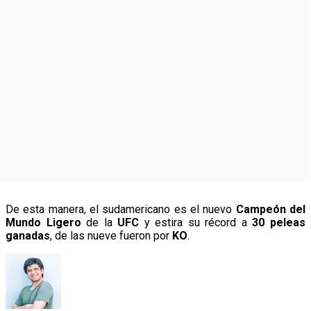
De esta manera, el sudamericano es el nuevo
Campeón del
Mundo Ligero
de la
UFC
y estira su récord a
30 peleas
ganadas
, de las nueve fueron por
KO
.