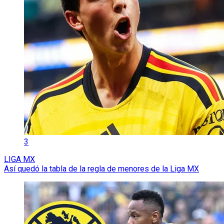
3
LIGA MX
Así quedó la tabla de la regla de menores de la Liga MX