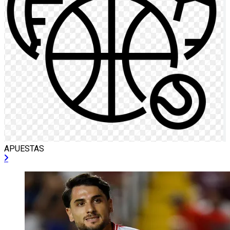
APUESTAS