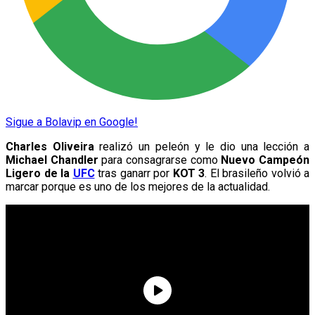
Sigue a Bolavip en Google!
Charles Oliveira
realizó un peleón y le dio una lección a
Michael Chandler
para consagrarse como
Nuevo Campeón
Ligero de la
UFC
tras ganarr por
KOT 3
. El brasileño volvió a
marcar porque es uno de los mejores de la actualidad.