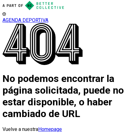
AGENDA DEPORTIVA
No podemos encontrar la
página solicitada, puede no
estar disponible, o haber
cambiado de URL
Vuelve a nuestra
Homepage