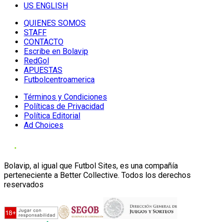
US ENGLISH
QUIENES SOMOS
STAFF
CONTACTO
Escribe en Bolavip
RedGol
APUESTAS
Futbolcentroamerica
Términos y Condiciones
Políticas de Privacidad
Política Editorial
Ad Choices
Bolavip, al igual que Futbol Sites, es una compañía
perteneciente a Better Collective. Todos los derechos
reservados