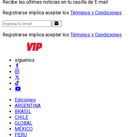
Recibe las últimas noticias en tu casilla de E-mail
Registrarse implica aceptar los
Términos y Condiciones
Registrarse implica aceptar los
Términos y Condiciones
síguenos
Ediciones
ARGENTINA
BRASIL
CHILE
GLOBAL
MÉXICO
PERU