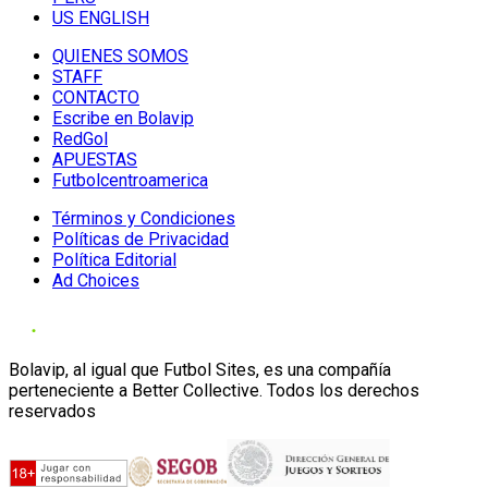
US ENGLISH
QUIENES SOMOS
STAFF
CONTACTO
Escribe en Bolavip
RedGol
APUESTAS
Futbolcentroamerica
Términos y Condiciones
Políticas de Privacidad
Política Editorial
Ad Choices
Bolavip, al igual que Futbol Sites, es una compañía
perteneciente a Better Collective. Todos los derechos
reservados