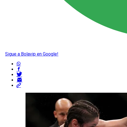
Sigue a Bolavip en Google!