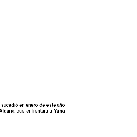
 sucedió en enero de este año
 Aldana
que enfrentará a
Yana