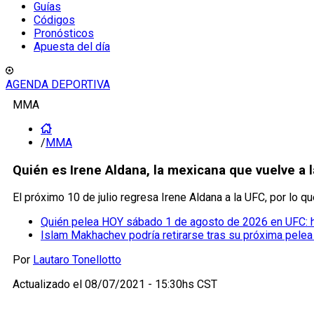
Guías
Códigos
Pronósticos
Apuesta del día
AGENDA DEPORTIVA
MMA
/
MMA
Quién es Irene Aldana, la mexicana que vuelve a 
El próximo 10 de julio regresa Irene Aldana a la UFC, por lo
Quién pelea HOY sábado 1 de agosto de 2026 en UFC: 
Islam Makhachev podría retirarse tras su próxima pele
Por
Lautaro Tonellotto
Actualizado el
08/07/2021 - 15:30hs CST