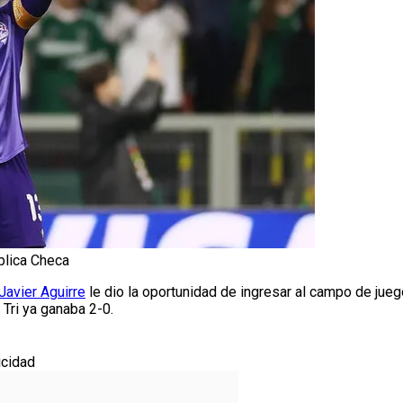
blica Checa
Javier Aguirre
le dio la oportunidad de ingresar al campo de jueg
Tri ya ganaba 2-0.
icidad