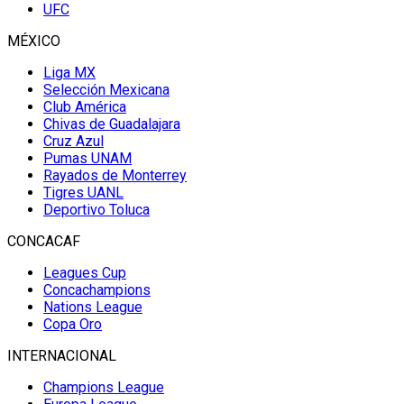
UFC
MÉXICO
Liga MX
Selección Mexicana
Club América
Chivas de Guadalajara
Cruz Azul
Pumas UNAM
Rayados de Monterrey
Tigres UANL
Deportivo Toluca
CONCACAF
Leagues Cup
Concachampions
Nations League
Copa Oro
INTERNACIONAL
Champions League