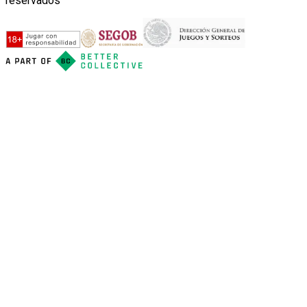
reservados