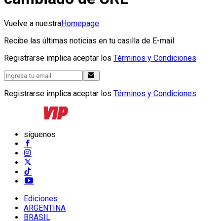
Vuelve a nuestra
Homepage
Recibe las últimas noticias en tu casilla de E-mail
Registrarse implica aceptar los
Términos y Condiciones
Registrarse implica aceptar los
Términos y Condiciones
síguenos
Ediciones
ARGENTINA
BRASIL