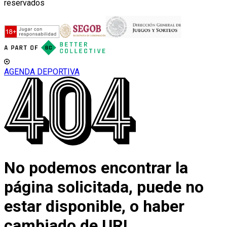
reservados
AGENDA DEPORTIVA
No podemos encontrar la
página solicitada, puede no
estar disponible, o haber
cambiado de URL