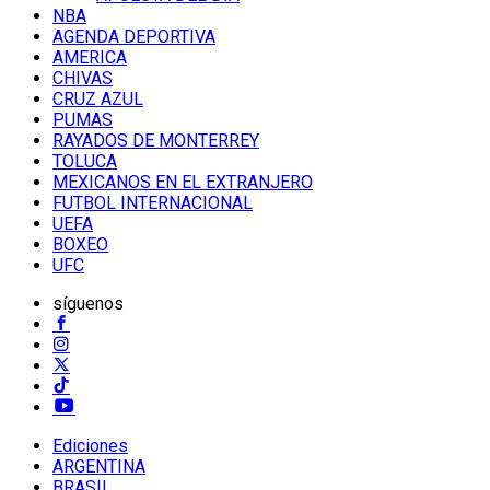
NBA
AGENDA DEPORTIVA
AMERICA
CHIVAS
CRUZ AZUL
PUMAS
RAYADOS DE MONTERREY
TOLUCA
MEXICANOS EN EL EXTRANJERO
FUTBOL INTERNACIONAL
UEFA
BOXEO
UFC
síguenos
Ediciones
ARGENTINA
BRASIL