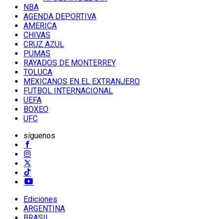
NBA
AGENDA DEPORTIVA
AMERICA
CHIVAS
CRUZ AZUL
PUMAS
RAYADOS DE MONTERREY
TOLUCA
MEXICANOS EN EL EXTRANJERO
FUTBOL INTERNACIONAL
UEFA
BOXEO
UFC
síguenos
Ediciones
ARGENTINA
BRASIL