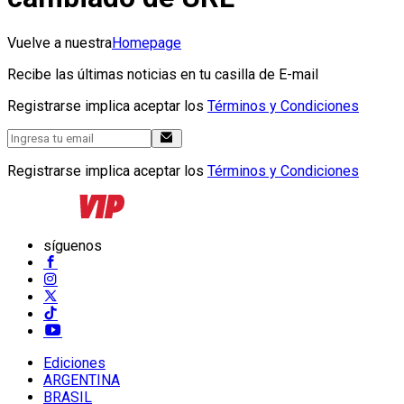
Vuelve a nuestra
Homepage
Recibe las últimas noticias en tu casilla de E-mail
Registrarse implica aceptar los
Términos y Condiciones
Registrarse implica aceptar los
Términos y Condiciones
síguenos
Ediciones
ARGENTINA
BRASIL