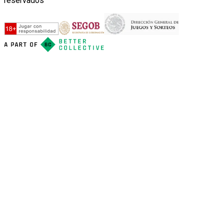
reservados