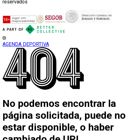
reservados
AGENDA DEPORTIVA
No podemos encontrar la
página solicitada, puede no
estar disponible, o haber
cambiado de URL