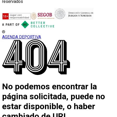
reservados
AGENDA DEPORTIVA
No podemos encontrar la
página solicitada, puede no
estar disponible, o haber
cambiado de URL