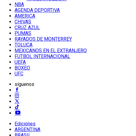
NBA
AGENDA DEPORTIVA
AMERICA
CHIVAS
CRUZ AZUL
PUMAS
RAYADOS DE MONTERREY
TOLUCA
MEXICANOS EN EL EXTRANJERO
FUTBOL INTERNACIONAL
UEFA
BOXEO
UFC
síguenos
Ediciones
ARGENTINA
BRASIL