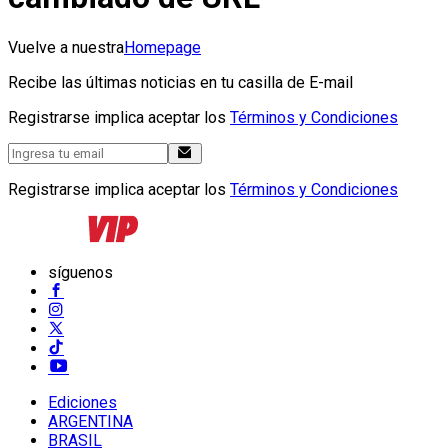
Vuelve a nuestra
Homepage
Recibe las últimas noticias en tu casilla de E-mail
Registrarse implica aceptar los
Términos y Condiciones
Registrarse implica aceptar los
Términos y Condiciones
síguenos
Ediciones
ARGENTINA
BRASIL