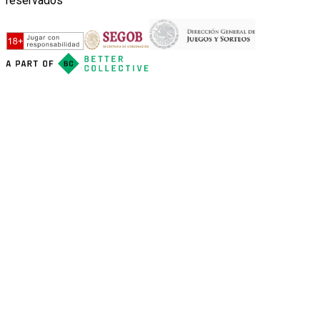
reservados