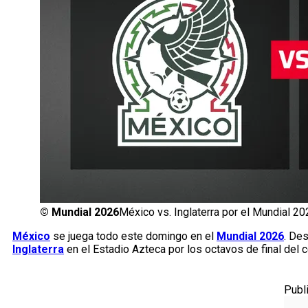
©
Mundial 2026
México vs. Inglaterra por el Mundial 20
México
se juega todo este domingo en el
Mundial 2026
. De
Inglaterra
en el Estadio Azteca por los octavos de final del 
Publ