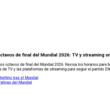
octavos de final del Mundial 2026: TV y streaming o
los octavos de final del Mundial 2026. Revisa los horarios para 
de TV y las plataformas de streaming para seguir el partido EN
ettino tras el Mundial
ativas del Mundial