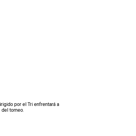
rigido por el Tri enfrentará a
 del torneo.