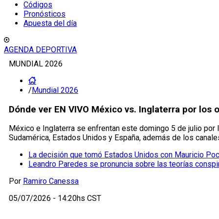
Códigos
Pronósticos
Apuesta del día
AGENDA DEPORTIVA
MUNDIAL 2026
/
Mundial 2026
Dónde ver EN VIVO México vs. Inglaterra por los 
México e Inglaterra se enfrentan este domingo 5 de julio por 
Sudamérica, Estados Unidos y España, además de los canales 
La decisión que tomó Estados Unidos con Mauricio Poch
Leandro Paredes se pronuncia sobre las teorías conspir
Por
Ramiro Canessa
05/07/2026 - 14:20hs CST