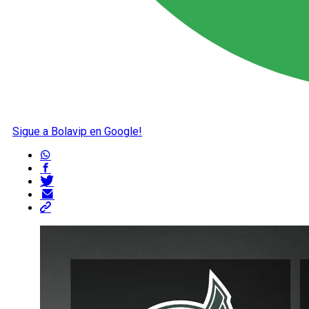
Sigue a Bolavip en Google!