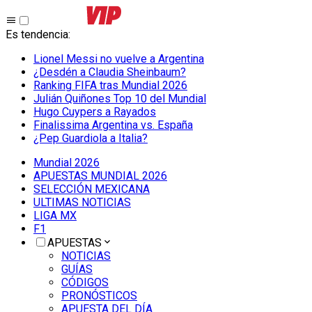
Es tendencia
:
Lionel Messi no vuelve a Argentina
¿Desdén a Claudia Sheinbaum?
Ranking FIFA tras Mundial 2026
Julián Quiñones Top 10 del Mundial
Hugo Cuypers a Rayados
Finalissima Argentina vs. España
¿Pep Guardiola a Italia?
Mundial 2026
APUESTAS MUNDIAL 2026
SELECCIÓN MEXICANA
ULTIMAS NOTICIAS
LIGA MX
F1
APUESTAS
NOTICIAS
GUÍAS
CÓDIGOS
PRONÓSTICOS
APUESTA DEL DÍA