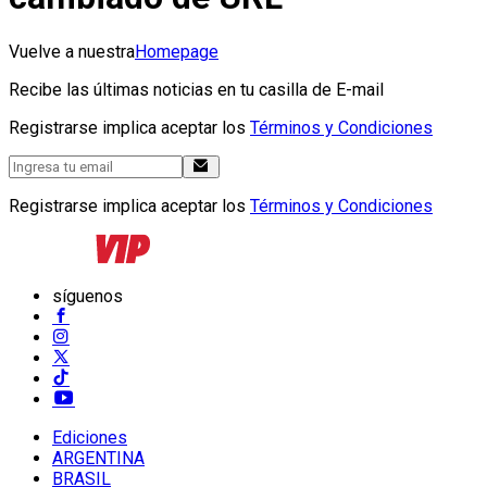
Vuelve a nuestra
Homepage
Recibe las últimas noticias en tu casilla de E-mail
Registrarse implica aceptar los
Términos y Condiciones
Registrarse implica aceptar los
Términos y Condiciones
síguenos
Ediciones
ARGENTINA
BRASIL