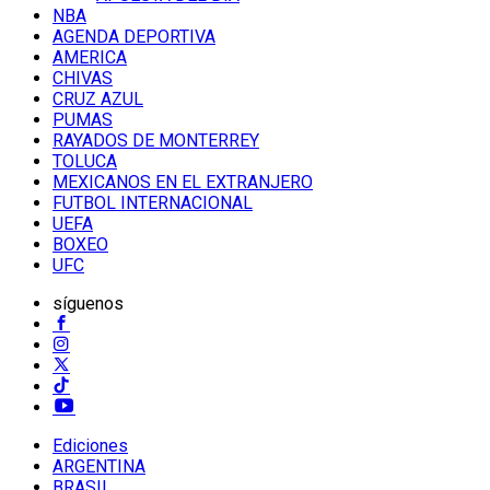
NBA
AGENDA DEPORTIVA
AMERICA
CHIVAS
CRUZ AZUL
PUMAS
RAYADOS DE MONTERREY
TOLUCA
MEXICANOS EN EL EXTRANJERO
FUTBOL INTERNACIONAL
UEFA
BOXEO
UFC
síguenos
Ediciones
ARGENTINA
BRASIL