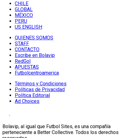
CHILE
GLOBAL
MÉXICO
PERU
US ENGLISH
QUIENES SOMOS
STAFF
CONTACTO
Escribe en Bolavip
RedGol
APUESTAS
Futbolcentroamerica
Términos y Condiciones
Políticas de Privacidad
Política Editorial
Ad Choices
Bolavip, al igual que Futbol Sites, es una compañía
perteneciente a Better Collective. Todos los derechos