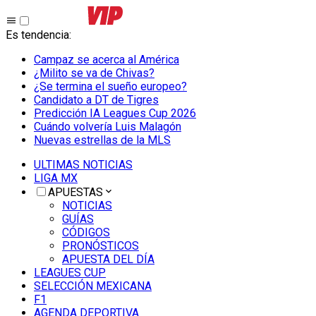
Es tendencia
:
Campaz se acerca al América
¿Milito se va de Chivas?
¿Se termina el sueño europeo?
Candidato a DT de Tigres
Predicción IA Leagues Cup 2026
Cuándo volvería Luis Malagón
Nuevas estrellas de la MLS
ULTIMAS NOTICIAS
LIGA MX
APUESTAS
NOTICIAS
GUÍAS
CÓDIGOS
PRONÓSTICOS
APUESTA DEL DÍA
LEAGUES CUP
SELECCIÓN MEXICANA
F1
AGENDA DEPORTIVA