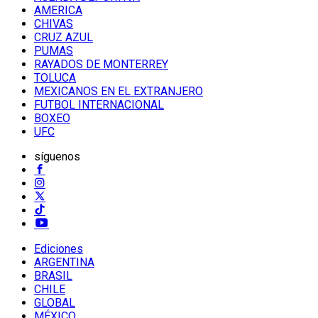
AMERICA
CHIVAS
CRUZ AZUL
PUMAS
RAYADOS DE MONTERREY
TOLUCA
MEXICANOS EN EL EXTRANJERO
FUTBOL INTERNACIONAL
BOXEO
UFC
síguenos
Ediciones
ARGENTINA
BRASIL
CHILE
GLOBAL
MÉXICO