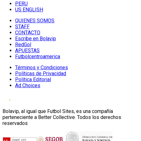
PERU
US ENGLISH
QUIENES SOMOS
STAFF
CONTACTO
Escribe en Bolavip
RedGol
APUESTAS
Futbolcentroamerica
Términos y Condiciones
Políticas de Privacidad
Política Editorial
Ad Choices
Bolavip, al igual que Futbol Sites, es una compañía
perteneciente a Better Collective. Todos los derechos
reservados