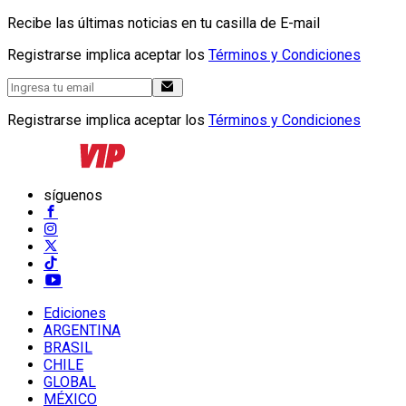
Recibe las últimas noticias en tu casilla de E-mail
Registrarse implica aceptar los
Términos y Condiciones
Registrarse implica aceptar los
Términos y Condiciones
síguenos
Ediciones
ARGENTINA
BRASIL
CHILE
GLOBAL
MÉXICO