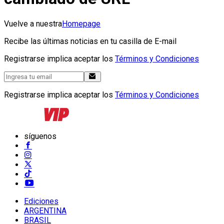
Vuelve a nuestra
Homepage
Recibe las últimas noticias en tu casilla de E-mail
Registrarse implica aceptar los
Términos y Condiciones
Registrarse implica aceptar los
Términos y Condiciones
síguenos
Ediciones
ARGENTINA
BRASIL