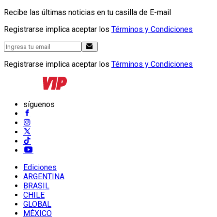
Recibe las últimas noticias en tu casilla de E-mail
Registrarse implica aceptar los
Términos y Condiciones
Registrarse implica aceptar los
Términos y Condiciones
síguenos
Ediciones
ARGENTINA
BRASIL
CHILE
GLOBAL
MÉXICO