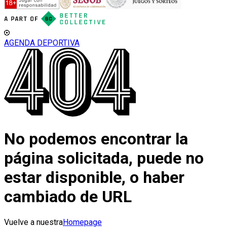
AGENDA DEPORTIVA
No podemos encontrar la
página solicitada, puede no
estar disponible, o haber
cambiado de URL
Vuelve a nuestra
Homepage