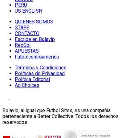
PERU
US ENGLISH
QUIENES SOMOS
STAFF
CONTACTO
Escribe en Bolavip
RedGol
APUESTAS
Futbolcentroamerica
Términos y Condiciones
Políticas de Privacidad
Política Editorial
Ad Choices
Bolavip, al igual que Futbol Sites, es una compañía
perteneciente a Better Collective. Todos los derechos
reservados