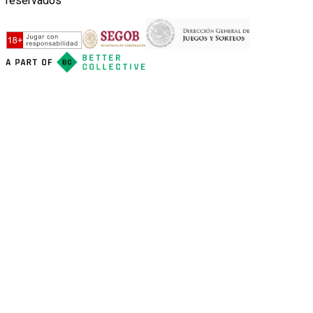
reservados