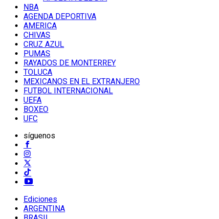
NBA
AGENDA DEPORTIVA
AMERICA
CHIVAS
CRUZ AZUL
PUMAS
RAYADOS DE MONTERREY
TOLUCA
MEXICANOS EN EL EXTRANJERO
FUTBOL INTERNACIONAL
UEFA
BOXEO
UFC
síguenos
Ediciones
ARGENTINA
BRASIL