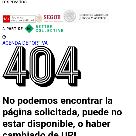
reservados
AGENDA DEPORTIVA
No podemos encontrar la
página solicitada, puede no
estar disponible, o haber
cambiado de URL