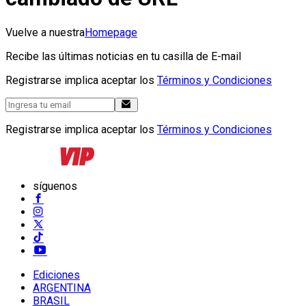
Vuelve a nuestra
Homepage
Recibe las últimas noticias en tu casilla de E-mail
Registrarse implica aceptar los
Términos y Condiciones
Registrarse implica aceptar los
Términos y Condiciones
síguenos
Ediciones
ARGENTINA
BRASIL