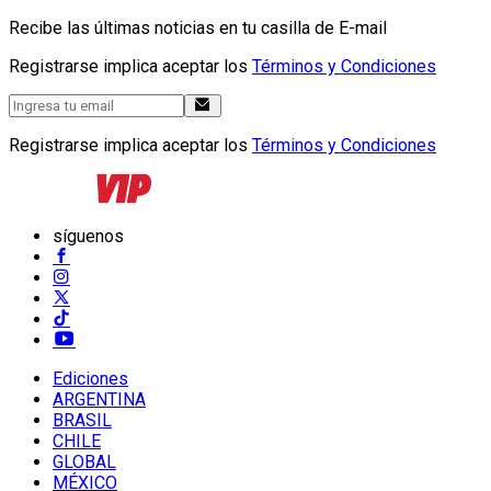
Recibe las últimas noticias en tu casilla de E-mail
Registrarse implica aceptar los
Términos y Condiciones
Registrarse implica aceptar los
Términos y Condiciones
síguenos
Ediciones
ARGENTINA
BRASIL
CHILE
GLOBAL
MÉXICO