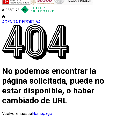
AGENDA DEPORTIVA
No podemos encontrar la
página solicitada, puede no
estar disponible, o haber
cambiado de URL
Vuelve a nuestra
Homepage