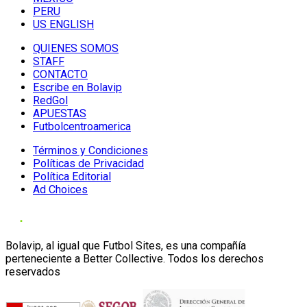
PERU
US ENGLISH
QUIENES SOMOS
STAFF
CONTACTO
Escribe en Bolavip
RedGol
APUESTAS
Futbolcentroamerica
Términos y Condiciones
Políticas de Privacidad
Política Editorial
Ad Choices
Bolavip, al igual que Futbol Sites, es una compañía
perteneciente a Better Collective. Todos los derechos
reservados