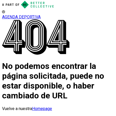
AGENDA DEPORTIVA
No podemos encontrar la
página solicitada, puede no
estar disponible, o haber
cambiado de URL
Vuelve a nuestra
Homepage