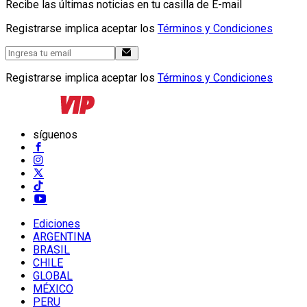
Recibe las últimas noticias en tu casilla de E-mail
Registrarse implica aceptar los
Términos y Condiciones
Registrarse implica aceptar los
Términos y Condiciones
síguenos
Ediciones
ARGENTINA
BRASIL
CHILE
GLOBAL
MÉXICO
PERU