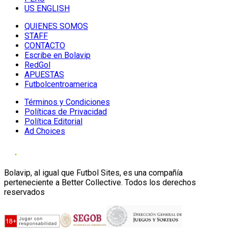
US ENGLISH
QUIENES SOMOS
STAFF
CONTACTO
Escribe en Bolavip
RedGol
APUESTAS
Futbolcentroamerica
Términos y Condiciones
Políticas de Privacidad
Política Editorial
Ad Choices
Bolavip, al igual que Futbol Sites, es una compañía
perteneciente a Better Collective. Todos los derechos
reservados