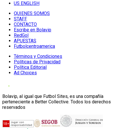
US ENGLISH
QUIENES SOMOS
STAFF
CONTACTO
Escribe en Bolavip
RedGol
APUESTAS
Futbolcentroamerica
Términos y Condiciones
Políticas de Privacidad
Política Editorial
Ad Choices
Bolavip, al igual que Futbol Sites, es una compañía
perteneciente a Better Collective. Todos los derechos
reservados