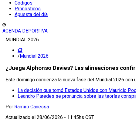
Códigos
Pronósticos
Apuesta del día
AGENDA DEPORTIVA
MUNDIAL 2026
/
Mundial 2026
¿Juega Alphonso Davies? Las alineaciones confir
Este domingo comienza la nueva fase del Mundial 2026 con un s
La decisión que tomó Estados Unidos con Mauricio Poch
Leandro Paredes se pronuncia sobre las teorías conspir
Por
Ramiro Canessa
Actualizado el
28/06/2026 - 11:45hs CST