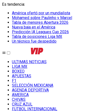
Es tendencia
:
América ofertó por un mundialista
Mohamed sobre Paulinho y Marcel
Tabla de menores Apertura 2026
Nueva baja en el América
Predicción IA Leagues Cup 2026
Tabla de posiciones Liga MX
Un técnico fue despedido
ULTIMAS NOTICIAS
LIGA MX
BOXEO
APUESTAS
F1
SELECCIÓN MEXICANA
AGENDA DEPORTIVA
AMERICA
CHIVAS
CRUZ AZUL
FUTBOL INTERNACIONAL