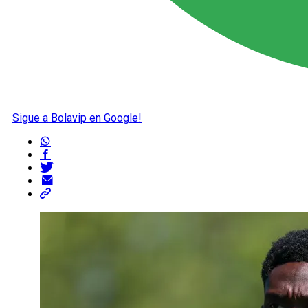
Sigue a Bolavip en Google!