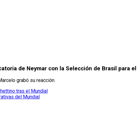
atoria de Neymar con la Selección de Brasil para e
Marcelo grabó su reacción.
ettino tras el Mundial
ativas del Mundial