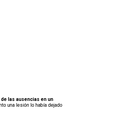
de las ausencias en un
to una lesión lo había dejado