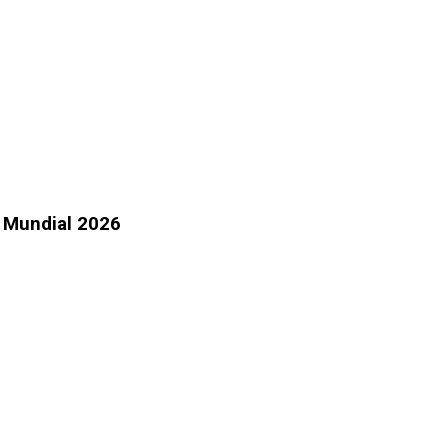
l Mundial 2026