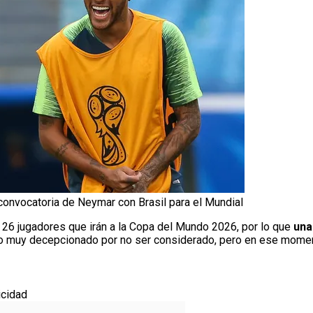
convocatoria de Neymar con Brasil para el Mundial
os 26 jugadores que irán a la Copa del Mundo 2026, por lo que
una 
ado muy decepcionado por no ser considerado, pero en ese momen
icidad