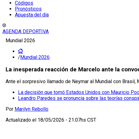
Códigos
Pronósticos
Apuesta del día
AGENDA DEPORTIVA
Mundial 2026
/
Mundial 2026
La inesperada reacción de Marcelo ante la convoc
Ante el sorpresivo llamado de Neymar al Mundial con Brasil, 
La decisión que tomó Estados Unidos con Mauricio Poch
Leandro Paredes se pronuncia sobre las teorías conspir
Por
Marilyn Rebollo
Actualizado el
18/05/2026 - 21:07hs CST