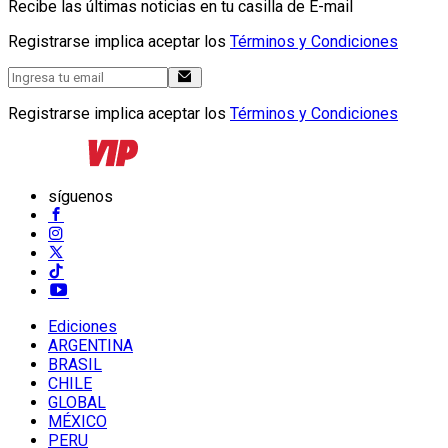
Recibe las últimas noticias en tu casilla de E-mail
Registrarse implica aceptar los
Términos y Condiciones
Registrarse implica aceptar los
Términos y Condiciones
síguenos
Ediciones
ARGENTINA
BRASIL
CHILE
GLOBAL
MÉXICO
PERU