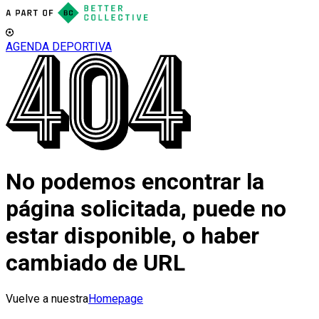
AGENDA DEPORTIVA
No podemos encontrar la
página solicitada, puede no
estar disponible, o haber
cambiado de URL
Vuelve a nuestra
Homepage