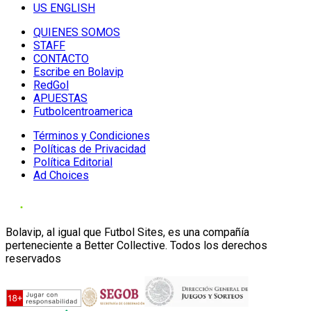
US ENGLISH
QUIENES SOMOS
STAFF
CONTACTO
Escribe en Bolavip
RedGol
APUESTAS
Futbolcentroamerica
Términos y Condiciones
Políticas de Privacidad
Política Editorial
Ad Choices
Bolavip, al igual que Futbol Sites, es una compañía
perteneciente a Better Collective. Todos los derechos
reservados