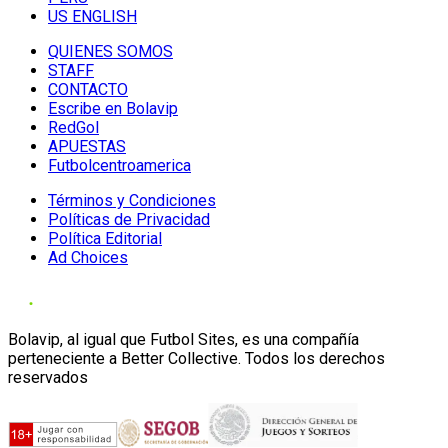
US ENGLISH
QUIENES SOMOS
STAFF
CONTACTO
Escribe en Bolavip
RedGol
APUESTAS
Futbolcentroamerica
Términos y Condiciones
Políticas de Privacidad
Política Editorial
Ad Choices
Bolavip, al igual que Futbol Sites, es una compañía
perteneciente a Better Collective. Todos los derechos
reservados