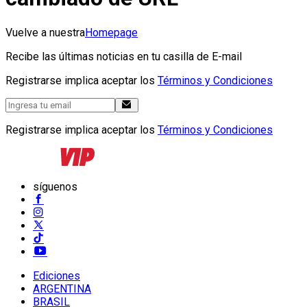
Vuelve a nuestra
Homepage
Recibe las últimas noticias en tu casilla de E-mail
Registrarse implica aceptar los
Términos y Condiciones
Registrarse implica aceptar los
Términos y Condiciones
síguenos
Ediciones
ARGENTINA
BRASIL