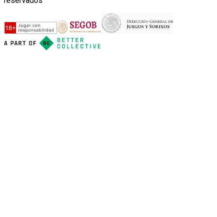
reservados