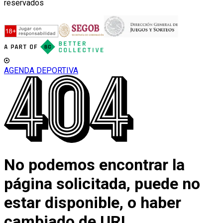
reservados
AGENDA DEPORTIVA
No podemos encontrar la
página solicitada, puede no
estar disponible, o haber
cambiado de URL