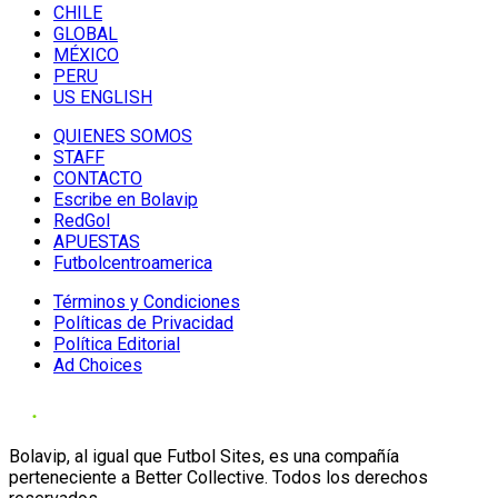
CHILE
GLOBAL
MÉXICO
PERU
US ENGLISH
QUIENES SOMOS
STAFF
CONTACTO
Escribe en Bolavip
RedGol
APUESTAS
Futbolcentroamerica
Términos y Condiciones
Políticas de Privacidad
Política Editorial
Ad Choices
Bolavip, al igual que Futbol Sites, es una compañía
perteneciente a Better Collective. Todos los derechos