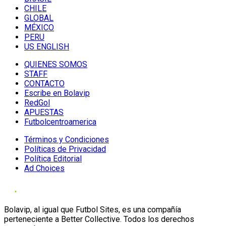
CHILE
GLOBAL
MÉXICO
PERU
US ENGLISH
QUIENES SOMOS
STAFF
CONTACTO
Escribe en Bolavip
RedGol
APUESTAS
Futbolcentroamerica
Términos y Condiciones
Políticas de Privacidad
Política Editorial
Ad Choices
Bolavip, al igual que Futbol Sites, es una compañía
perteneciente a Better Collective. Todos los derechos