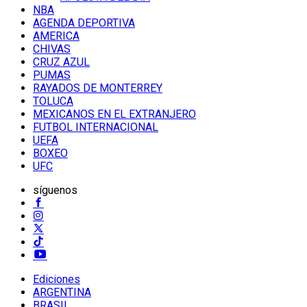
NBA
AGENDA DEPORTIVA
AMERICA
CHIVAS
CRUZ AZUL
PUMAS
RAYADOS DE MONTERREY
TOLUCA
MEXICANOS EN EL EXTRANJERO
FUTBOL INTERNACIONAL
UEFA
BOXEO
UFC
síguenos
Ediciones
ARGENTINA
BRASIL