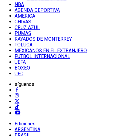
NBA
AGENDA DEPORTIVA
AMERICA
CHIVAS
CRUZ AZUL
PUMAS
RAYADOS DE MONTERREY
TOLUCA
MEXICANOS EN EL EXTRANJERO
FUTBOL INTERNACIONAL
UEFA
BOXEO
UFC
síguenos
Ediciones
ARGENTINA
BRASIL