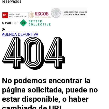
reservados
AGENDA DEPORTIVA
No podemos encontrar la
página solicitada, puede no
estar disponible, o haber
cambiado de URL