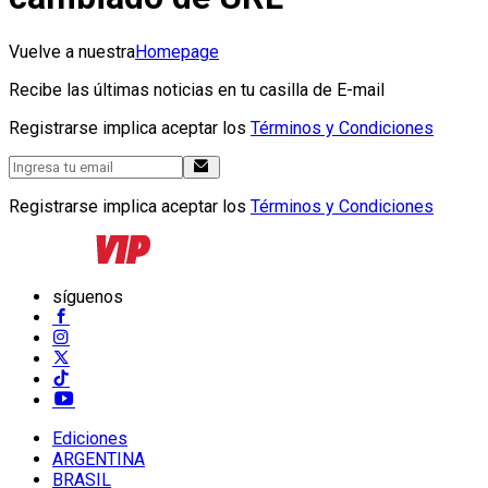
Vuelve a nuestra
Homepage
Recibe las últimas noticias en tu casilla de E-mail
Registrarse implica aceptar los
Términos y Condiciones
Registrarse implica aceptar los
Términos y Condiciones
síguenos
Ediciones
ARGENTINA
BRASIL