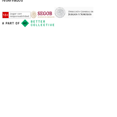
reservados