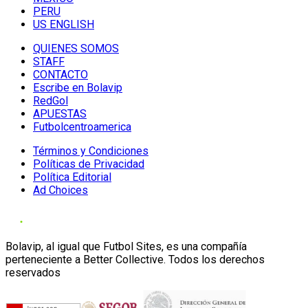
PERU
US ENGLISH
QUIENES SOMOS
STAFF
CONTACTO
Escribe en Bolavip
RedGol
APUESTAS
Futbolcentroamerica
Términos y Condiciones
Políticas de Privacidad
Política Editorial
Ad Choices
Bolavip, al igual que Futbol Sites, es una compañía
perteneciente a Better Collective. Todos los derechos
reservados