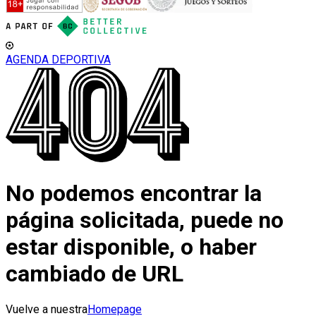
AGENDA DEPORTIVA
No podemos encontrar la
página solicitada, puede no
estar disponible, o haber
cambiado de URL
Vuelve a nuestra
Homepage