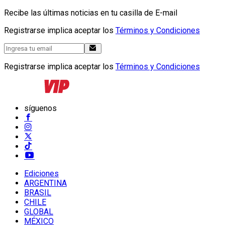
Recibe las últimas noticias en tu casilla de E-mail
Registrarse implica aceptar los
Términos y Condiciones
Registrarse implica aceptar los
Términos y Condiciones
síguenos
Ediciones
ARGENTINA
BRASIL
CHILE
GLOBAL
MÉXICO