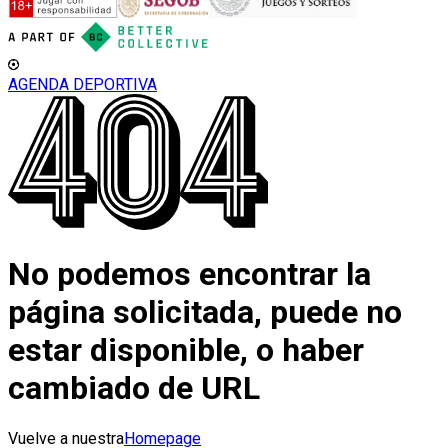
AGENDA DEPORTIVA
No podemos encontrar la
página solicitada, puede no
estar disponible, o haber
cambiado de URL
Vuelve a nuestra
Homepage