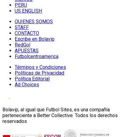
PERU
US ENGLISH
QUIENES SOMOS
STAFF
CONTACTO
Escribe en Bolavip
RedGol
APUESTAS
Futbolcentroamerica
Términos y Condiciones
Políticas de Privacidad
Política Editorial
Ad Choices
Bolavip, al igual que Futbol Sites, es una compañía
perteneciente a Better Collective. Todos los derechos
reservados