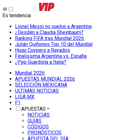
Es tendencia
:
Lionel Messi no vuelve a Argentina
¿Desdén a Claudia Sheinbaum?
Ranking FIFA tras Mundial 2026
Julián Quiñones Top 10 del Mundial
Hugo Cuypers a Rayados
Finalissima Argentina vs. España
¿Pep Guardiola a Italia?
Mundial 2026
APUESTAS MUNDIAL 2026
SELECCIÓN MEXICANA
ULTIMAS NOTICIAS
LIGA MX
F1
APUESTAS
NOTICIAS
GUÍAS
CÓDIGOS
PRONÓSTICOS
APUESTA DEL DÍA