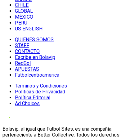
CHILE
GLOBAL
MÉXICO
PERU
US ENGLISH
QUIENES SOMOS
STAFF
CONTACTO
Escribe en Bolavip
RedGol
APUESTAS
Futbolcentroamerica
Términos y Condiciones
Políticas de Privacidad
Política Editorial
Ad Choices
Bolavip, al igual que Futbol Sites, es una compañía
perteneciente a Better Collective. Todos los derechos