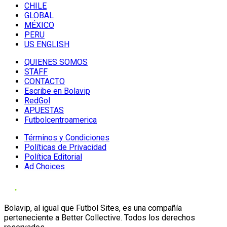
CHILE
GLOBAL
MÉXICO
PERU
US ENGLISH
QUIENES SOMOS
STAFF
CONTACTO
Escribe en Bolavip
RedGol
APUESTAS
Futbolcentroamerica
Términos y Condiciones
Políticas de Privacidad
Política Editorial
Ad Choices
Bolavip, al igual que Futbol Sites, es una compañía
perteneciente a Better Collective. Todos los derechos