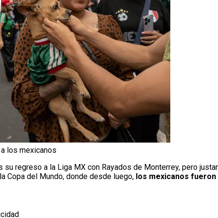
 a los mexicanos
s su regreso a la Liga MX con Rayados de Monterrey, pero justa
r la Copa del Mundo, donde desde luego,
los mexicanos fueron 
icidad