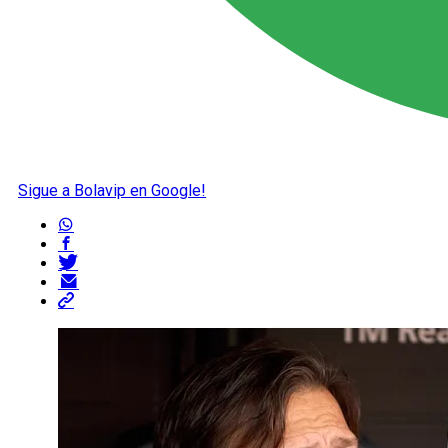
Sigue a Bolavip en Google!