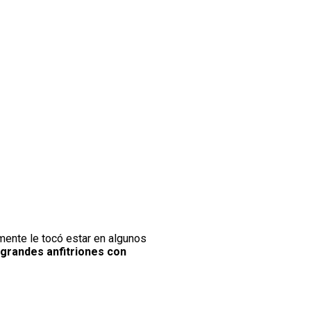
mente le tocó estar en algunos
grandes anfitriones con