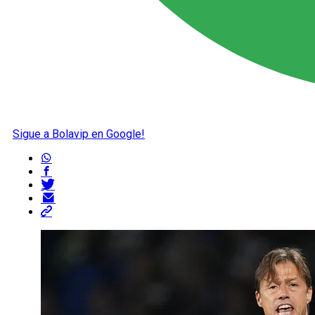
Sigue a Bolavip en Google!