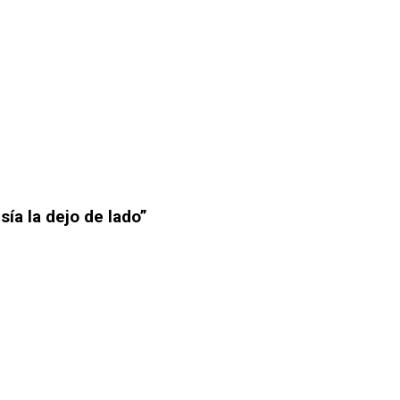
ía la dejo de lado”