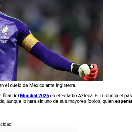
n el duelo de México ante Inglaterra.
 final del
Mundial 2026
en el Estadio Azteca. El Tri busca el pas
a, aunque lo hará sin uno de sus mayores ídolos, quien
esperar
icidad