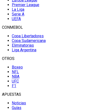
Europa League
Premier League
La Liga
Serie A
UEFA
CONMEBOL
Copa Libertadores
Copa Sudamericana
Eliminatorias
Liga Argentina
OTROS
Boxeo
NFL
NBA
UFC
F1
APUESTAS
Noticias
Guías