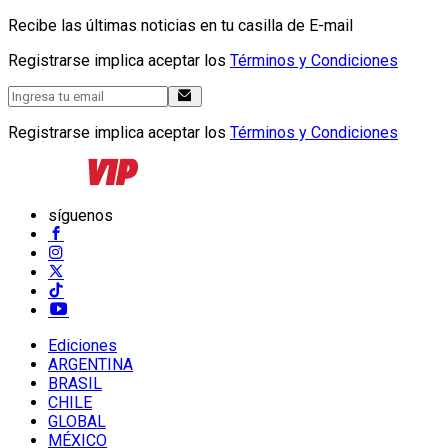
Recibe las últimas noticias en tu casilla de E-mail
Registrarse implica aceptar los
Términos y Condiciones
Registrarse implica aceptar los
Términos y Condiciones
síguenos
Ediciones
ARGENTINA
BRASIL
CHILE
GLOBAL
MÉXICO