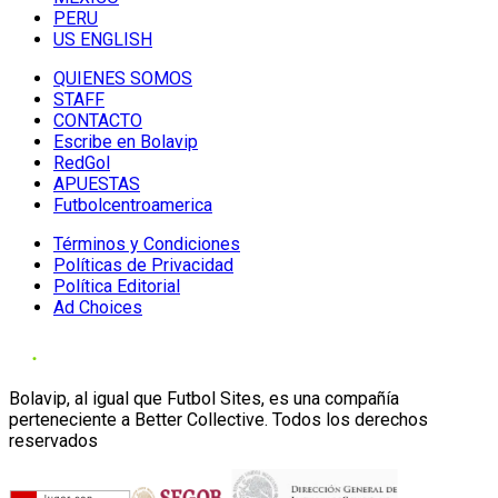
PERU
US ENGLISH
QUIENES SOMOS
STAFF
CONTACTO
Escribe en Bolavip
RedGol
APUESTAS
Futbolcentroamerica
Términos y Condiciones
Políticas de Privacidad
Política Editorial
Ad Choices
Bolavip, al igual que Futbol Sites, es una compañía
perteneciente a Better Collective. Todos los derechos
reservados