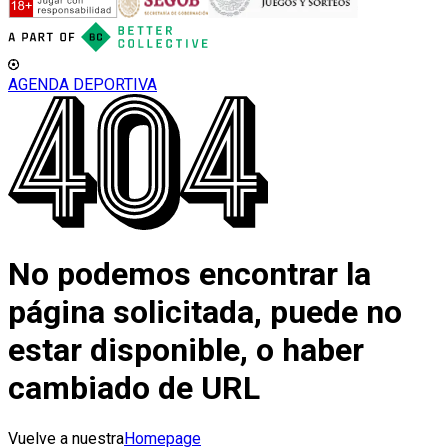
AGENDA DEPORTIVA
No podemos encontrar la
página solicitada, puede no
estar disponible, o haber
cambiado de URL
Vuelve a nuestra
Homepage