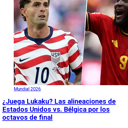
Mundial 2026
¿Juega Lukaku? Las alineaciones de
Estados Unidos vs. Bélgica por los
octavos de final