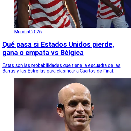
Mundial 2026
Qué pasa si Estados Unidos pierde,
gana o empata vs Bélgica
Estas son las probabilidades que tiene la escuadra de las
Barras y las Estrellas para clasificar a Cuartos de Final.