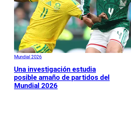
Mundial 2026
Una investigación estudia
posible amaño de partidos del
Mundial 2026