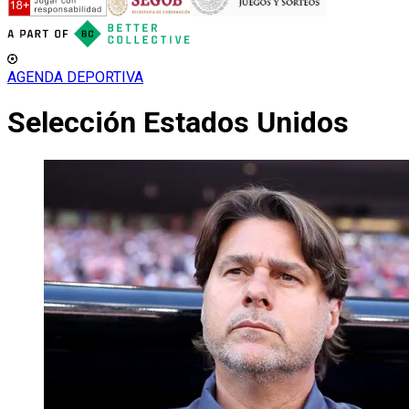
AGENDA DEPORTIVA
Selección Estados Unidos