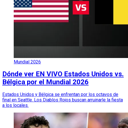
Mundial 2026
Dónde ver EN VIVO Estados Unidos vs.
Bélgica por el Mundial 2026
Estados Unidos y Bélgica se enfrentan por los octavos de
final en Seattle. Los Diablos Rojos buscan arruinarle la fiesta
a los locales.