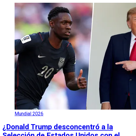
Mundial 2026
¿Donald Trump desconcentró a la
Selección de Estados Unidos con el