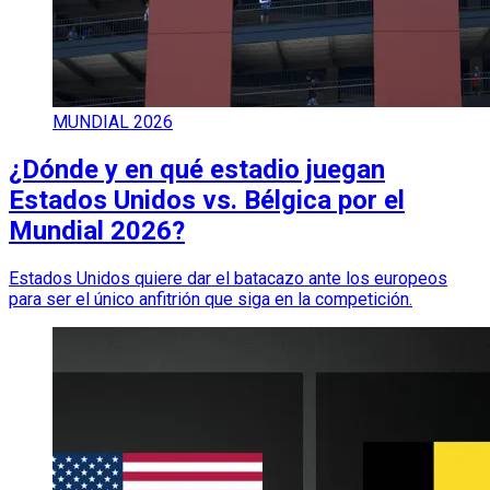
MUNDIAL 2026
¿Dónde y en qué estadio juegan
Estados Unidos vs. Bélgica por el
Mundial 2026?
Estados Unidos quiere dar el batacazo ante los europeos
para ser el único anfitrión que siga en la competición.