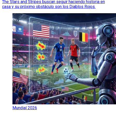
The Stars and Stripes buscan seguir haciendo historia en
casa y su próximo obstáculo son los Diablos Rojos.
Mundial 2026