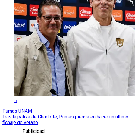
5
Pumas UNAM
Tras la paliza de Charlotte, Pumas piensa en hacer un último
fichaje de verano
Publicidad