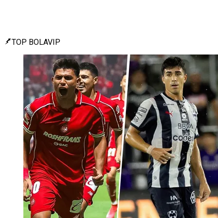
TOP BOLAVIP