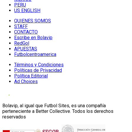
PERU
US ENGLISH
QUIENES SOMOS
STAFF
CONTACTO
Escribe en Bolavip
RedGol
APUESTAS
Futbolcentroamerica
Términos y Condiciones
Políticas de Privacidad
Política Editorial
Ad Choices
Bolavip, al igual que Futbol Sites, es una compañía
perteneciente a Better Collective. Todos los derechos
reservados