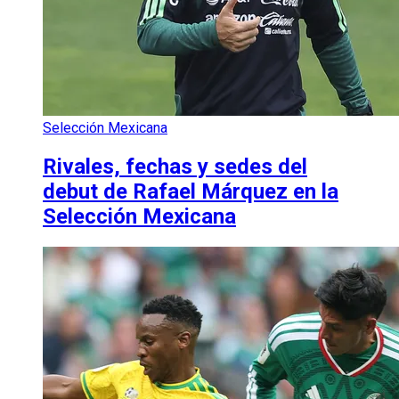
Selección Mexicana
Rivales, fechas y sedes del
debut de Rafael Márquez en la
Selección Mexicana