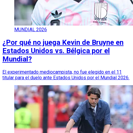
MUNDIAL 2026
¿Por qué no juega Kevin de Bruyne en
Estados Unidos vs. Bélgica por el
Mundial?
El experimentado mediocampista, no fue elegido en el 11
titular para el duelo ante Estados Unidos por el Mundial 2026.