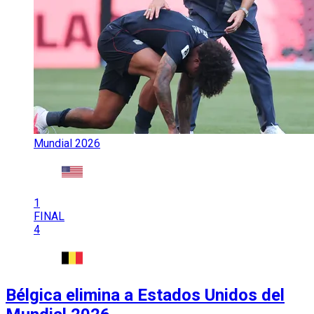
Mundial 2026
1
FINAL
4
Bélgica elimina a Estados Unidos del