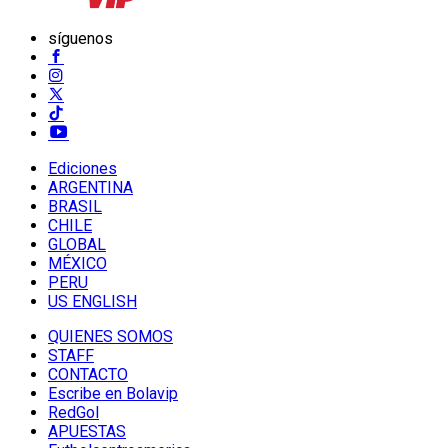
síguenos
Ediciones
ARGENTINA
BRASIL
CHILE
GLOBAL
MÉXICO
PERU
US ENGLISH
QUIENES SOMOS
STAFF
CONTACTO
Escribe en Bolavip
RedGol
APUESTAS