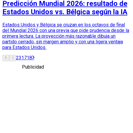
Predicción Mundial 2026: resultado de
Estados Unidos vs. Bélgica según la IA
Estados Unidos y Bélgica se cruzan en los octavos de final
del Mundial 2026 con una previa que pide prudencia desde la
primera lectura. La proyección más razonable dibuja un
partido cerrado, sin margen amplio y con una ligera ventaja
para Estados Unidos.
2
3
17
18
1
Publicidad