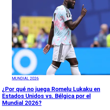
MUNDIAL 2026
¿Por qué no juega Romelu Lukaku en
Estados Unidos vs. Bélgica por el
Mundial 2026?