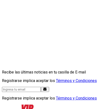
Recibe las últimas noticias en tu casilla de E-mail
Registrarse implica aceptar los
Términos y Condiciones
Registrarse implica aceptar los
Términos y Condiciones