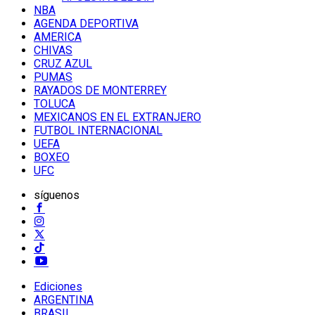
NBA
AGENDA DEPORTIVA
AMERICA
CHIVAS
CRUZ AZUL
PUMAS
RAYADOS DE MONTERREY
TOLUCA
MEXICANOS EN EL EXTRANJERO
FUTBOL INTERNACIONAL
UEFA
BOXEO
UFC
síguenos
Ediciones
ARGENTINA
BRASIL