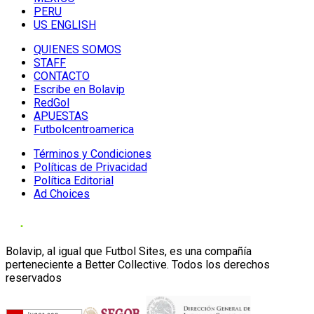
PERU
US ENGLISH
QUIENES SOMOS
STAFF
CONTACTO
Escribe en Bolavip
RedGol
APUESTAS
Futbolcentroamerica
Términos y Condiciones
Políticas de Privacidad
Política Editorial
Ad Choices
Bolavip, al igual que Futbol Sites, es una compañía
perteneciente a Better Collective. Todos los derechos
reservados