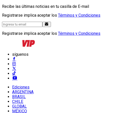
Recibe las últimas noticias en tu casilla de E-mail
Registrarse implica aceptar los
Términos y Condiciones
Registrarse implica aceptar los
Términos y Condiciones
síguenos
Ediciones
ARGENTINA
BRASIL
CHILE
GLOBAL
MÉXICO