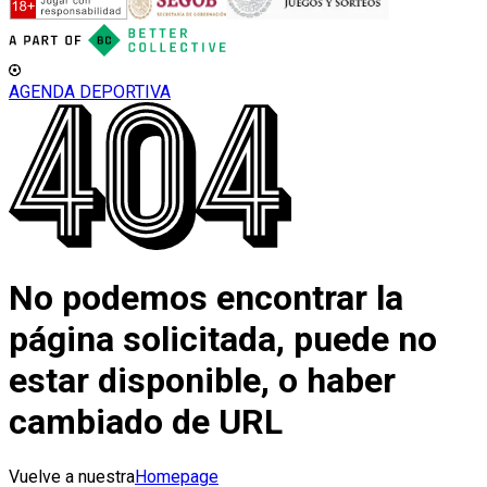
AGENDA DEPORTIVA
No podemos encontrar la
página solicitada, puede no
estar disponible, o haber
cambiado de URL
Vuelve a nuestra
Homepage