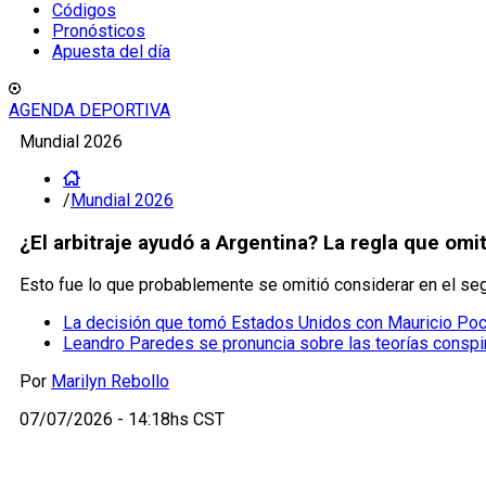
Códigos
Pronósticos
Apuesta del día
AGENDA DEPORTIVA
Mundial 2026
/
Mundial 2026
¿El arbitraje ayudó a Argentina? La regla que om
Esto fue lo que probablemente se omitió considerar en el se
La decisión que tomó Estados Unidos con Mauricio Poch
Leandro Paredes se pronuncia sobre las teorías conspir
Por
Marilyn Rebollo
07/07/2026 - 14:18hs CST