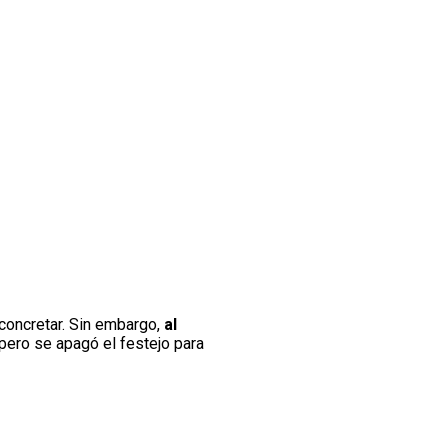
 concretar. Sin embargo,
al
 pero se apagó el festejo para