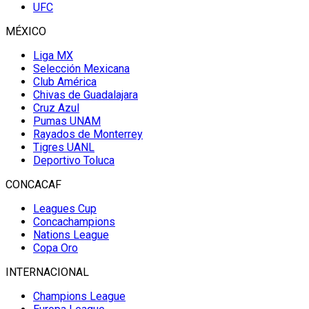
UFC
MÉXICO
Liga MX
Selección Mexicana
Club América
Chivas de Guadalajara
Cruz Azul
Pumas UNAM
Rayados de Monterrey
Tigres UANL
Deportivo Toluca
CONCACAF
Leagues Cup
Concachampions
Nations League
Copa Oro
INTERNACIONAL
Champions League