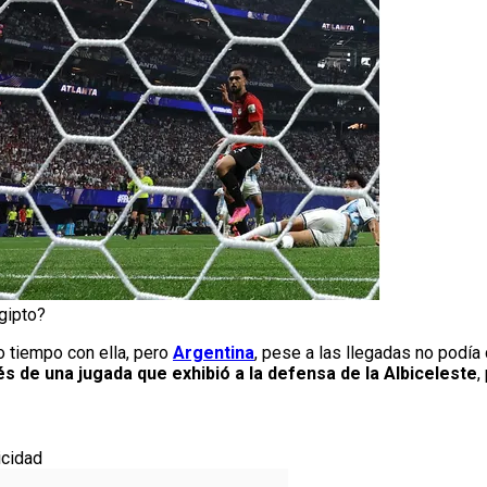
gipto?
io tiempo con ella, pero
Argentina
, pese a las llegadas no podía
 de una jugada que exhibió a la defensa de la Albiceleste
,
icidad