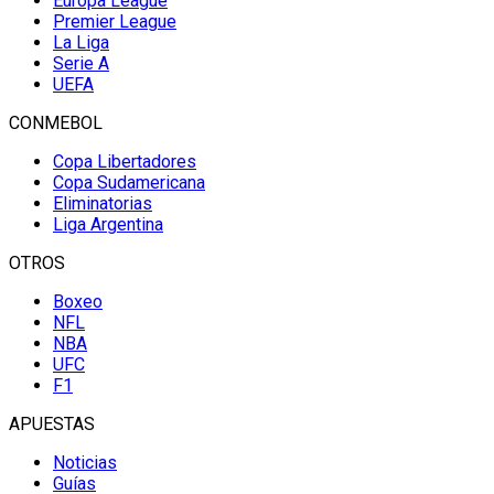
Europa League
Premier League
La Liga
Serie A
UEFA
CONMEBOL
Copa Libertadores
Copa Sudamericana
Eliminatorias
Liga Argentina
OTROS
Boxeo
NFL
NBA
UFC
F1
APUESTAS
Noticias
Guías