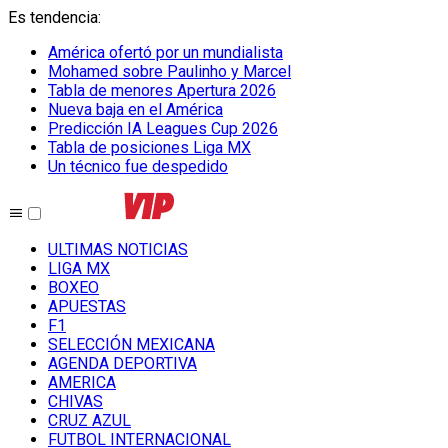
Es tendencia
:
América ofertó por un mundialista
Mohamed sobre Paulinho y Marcel
Tabla de menores Apertura 2026
Nueva baja en el América
Predicción IA Leagues Cup 2026
Tabla de posiciones Liga MX
Un técnico fue despedido
ULTIMAS NOTICIAS
LIGA MX
BOXEO
APUESTAS
F1
SELECCIÓN MEXICANA
AGENDA DEPORTIVA
AMERICA
CHIVAS
CRUZ AZUL
FUTBOL INTERNACIONAL