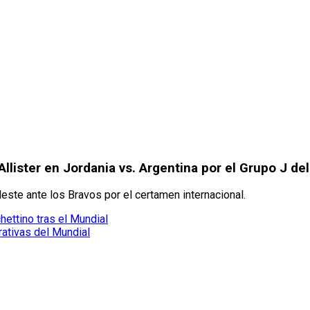
lister en Jordania vs. Argentina por el Grupo J de
leste ante los Bravos por el certamen internacional.
ettino tras el Mundial
ativas del Mundial