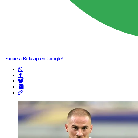
Sigue a Bolavip en Google!