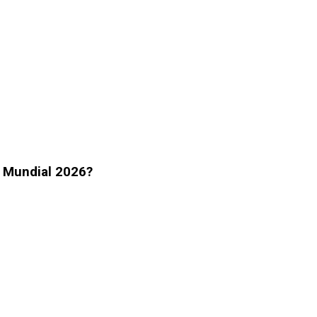
l Mundial 2026?