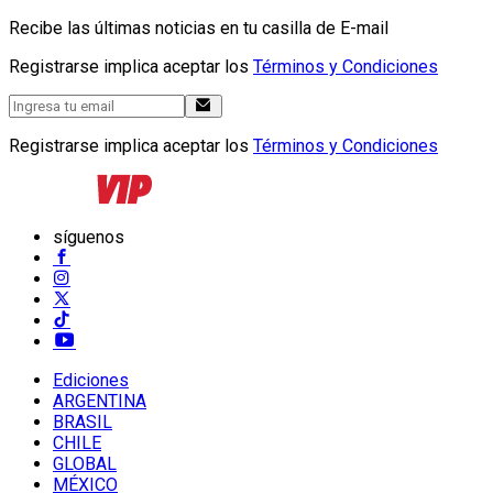
Recibe las últimas noticias en tu casilla de E-mail
Registrarse implica aceptar los
Términos y Condiciones
Registrarse implica aceptar los
Términos y Condiciones
síguenos
Ediciones
ARGENTINA
BRASIL
CHILE
GLOBAL
MÉXICO