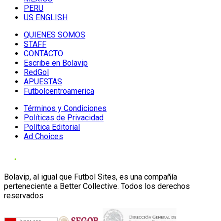
PERU
US ENGLISH
QUIENES SOMOS
STAFF
CONTACTO
Escribe en Bolavip
RedGol
APUESTAS
Futbolcentroamerica
Términos y Condiciones
Políticas de Privacidad
Política Editorial
Ad Choices
Bolavip, al igual que Futbol Sites, es una compañía
perteneciente a Better Collective. Todos los derechos
reservados