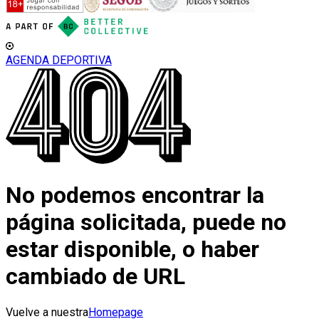
AGENDA DEPORTIVA
No podemos encontrar la
página solicitada, puede no
estar disponible, o haber
cambiado de URL
Vuelve a nuestra
Homepage