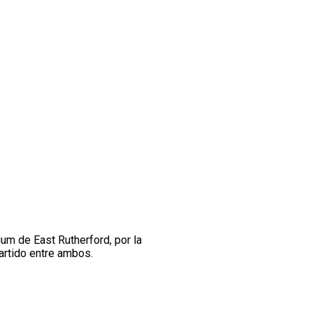
um de East Rutherford, por la
partido entre ambos.