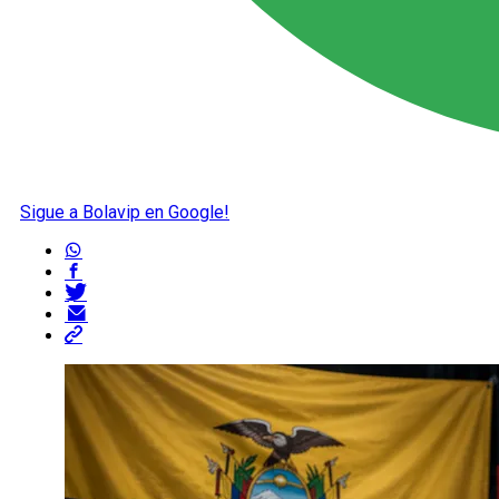
Sigue a Bolavip en Google!