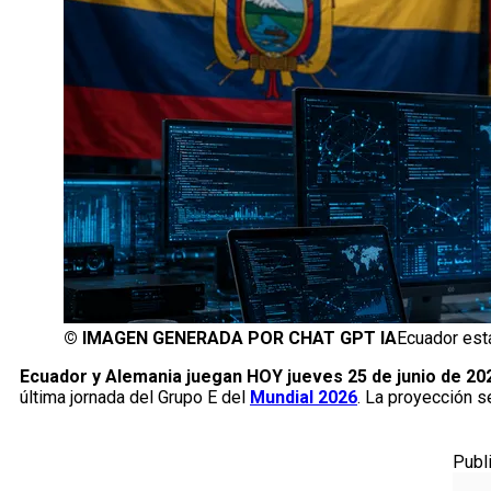
©
IMAGEN GENERADA POR CHAT GPT IA
Ecuador está
Ecuador y Alemania juegan HOY jueves 25 de junio de 202
última jornada del Grupo E del
Mundial 2026
. La proyección se
Publ