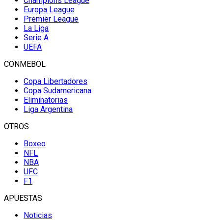
Champions League
Europa League
Premier League
La Liga
Serie A
UEFA
CONMEBOL
Copa Libertadores
Copa Sudamericana
Eliminatorias
Liga Argentina
OTROS
Boxeo
NFL
NBA
UFC
F1
APUESTAS
Noticias