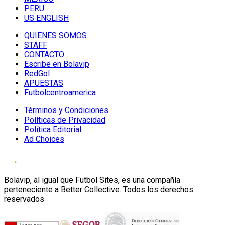
PERU
US ENGLISH
QUIENES SOMOS
STAFF
CONTACTO
Escribe en Bolavip
RedGol
APUESTAS
Futbolcentroamerica
Términos y Condiciones
Políticas de Privacidad
Política Editorial
Ad Choices
Bolavip, al igual que Futbol Sites, es una compañía
perteneciente a Better Collective. Todos los derechos
reservados