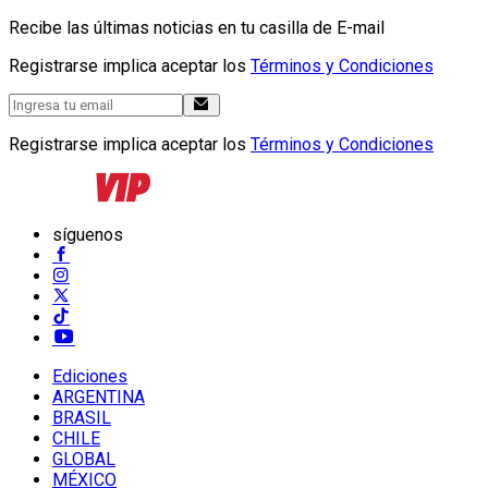
Recibe las últimas noticias en tu casilla de E-mail
Registrarse implica aceptar los
Términos y Condiciones
Registrarse implica aceptar los
Términos y Condiciones
síguenos
Ediciones
ARGENTINA
BRASIL
CHILE
GLOBAL
MÉXICO