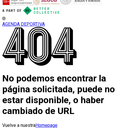
AGENDA DEPORTIVA
No podemos encontrar la
página solicitada, puede no
estar disponible, o haber
cambiado de URL
Vuelve a nuestra
Homepage