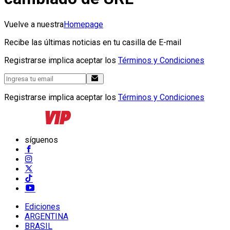
Vuelve a nuestra
Homepage
Recibe las últimas noticias en tu casilla de E-mail
Registrarse implica aceptar los
Términos y Condiciones
Registrarse implica aceptar los
Términos y Condiciones
síguenos
Ediciones
ARGENTINA
BRASIL