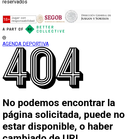
reservados
AGENDA DEPORTIVA
No podemos encontrar la
página solicitada, puede no
estar disponible, o haber
cambiado de URL