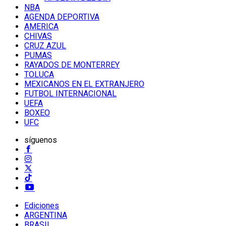
NBA
AGENDA DEPORTIVA
AMERICA
CHIVAS
CRUZ AZUL
PUMAS
RAYADOS DE MONTERREY
TOLUCA
MEXICANOS EN EL EXTRANJERO
FUTBOL INTERNACIONAL
UEFA
BOXEO
UFC
síguenos
Ediciones
ARGENTINA
BRASIL