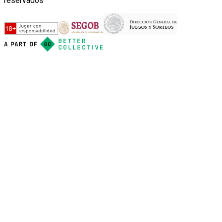
reservados