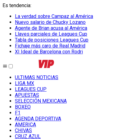
Es tendencia
:
La verdad sobre Campaz al América
Nuevo salario de Chucky Lozano
Agente de Brian acusa al América
Llaves parciales de Leagues Cup
Tabla de posiciones Leagues Cup
Fichaje más caro de Real Madrid
XI Ideal de Barcelona con Rodri
ULTIMAS NOTICIAS
LIGA MX
LEAGUES CUP
APUESTAS
SELECCIÓN MEXICANA
BOXEO
F1
AGENDA DEPORTIVA
AMERICA
CHIVAS
CRUZ AZUL