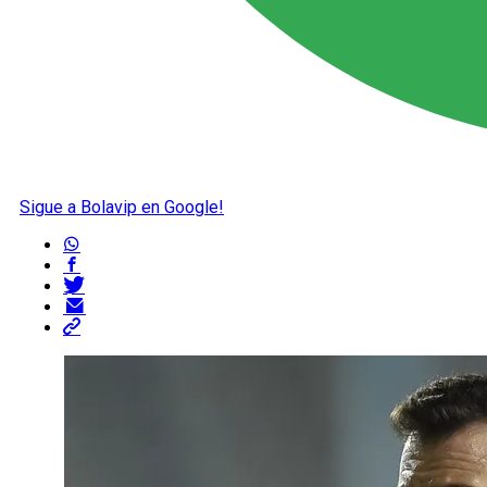
Sigue a Bolavip en Google!