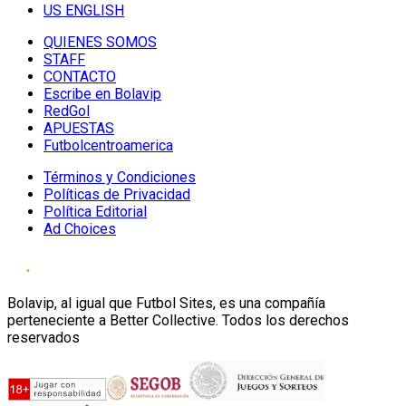
US ENGLISH
QUIENES SOMOS
STAFF
CONTACTO
Escribe en Bolavip
RedGol
APUESTAS
Futbolcentroamerica
Términos y Condiciones
Políticas de Privacidad
Política Editorial
Ad Choices
Bolavip, al igual que Futbol Sites, es una compañía
perteneciente a Better Collective. Todos los derechos
reservados