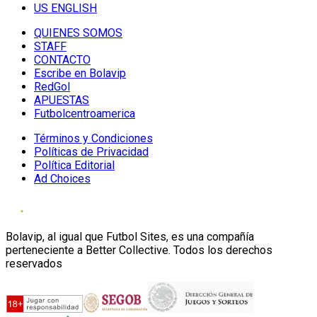
US ENGLISH
QUIENES SOMOS
STAFF
CONTACTO
Escribe en Bolavip
RedGol
APUESTAS
Futbolcentroamerica
Términos y Condiciones
Políticas de Privacidad
Política Editorial
Ad Choices
Bolavip, al igual que Futbol Sites, es una compañía
perteneciente a Better Collective. Todos los derechos
reservados