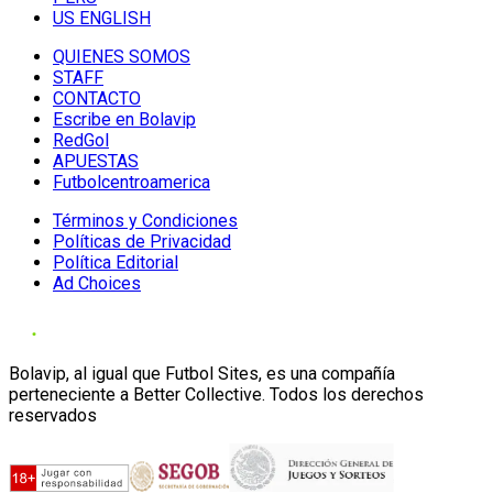
US ENGLISH
QUIENES SOMOS
STAFF
CONTACTO
Escribe en Bolavip
RedGol
APUESTAS
Futbolcentroamerica
Términos y Condiciones
Políticas de Privacidad
Política Editorial
Ad Choices
Bolavip, al igual que Futbol Sites, es una compañía
perteneciente a Better Collective. Todos los derechos
reservados