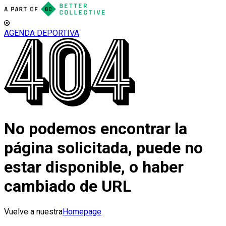
AGENDA DEPORTIVA
No podemos encontrar la
página solicitada, puede no
estar disponible, o haber
cambiado de URL
Vuelve a nuestra
Homepage