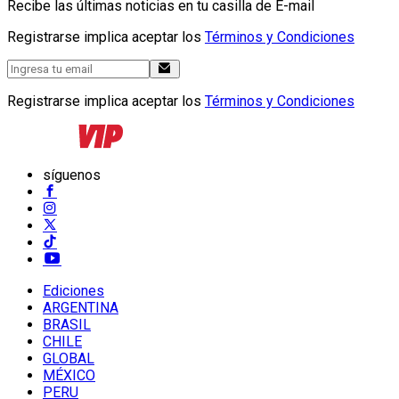
Recibe las últimas noticias en tu casilla de E-mail
Registrarse implica aceptar los
Términos y Condiciones
Registrarse implica aceptar los
Términos y Condiciones
síguenos
Ediciones
ARGENTINA
BRASIL
CHILE
GLOBAL
MÉXICO
PERU