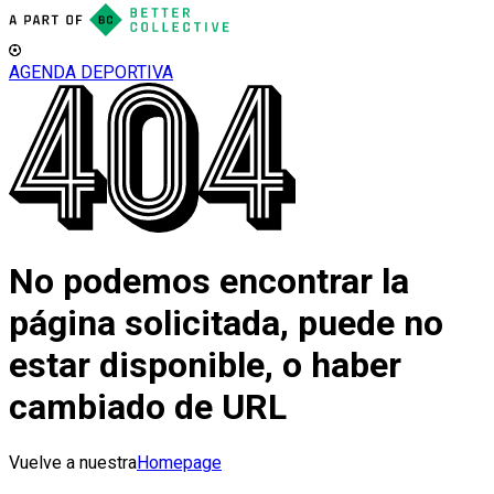
AGENDA DEPORTIVA
No podemos encontrar la
página solicitada, puede no
estar disponible, o haber
cambiado de URL
Vuelve a nuestra
Homepage