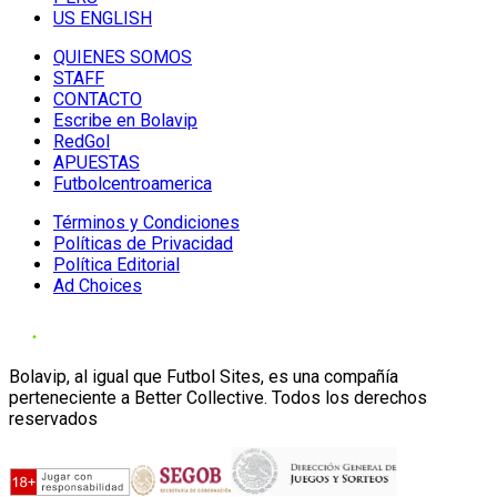
US ENGLISH
QUIENES SOMOS
STAFF
CONTACTO
Escribe en Bolavip
RedGol
APUESTAS
Futbolcentroamerica
Términos y Condiciones
Políticas de Privacidad
Política Editorial
Ad Choices
Bolavip, al igual que Futbol Sites, es una compañía
perteneciente a Better Collective. Todos los derechos
reservados