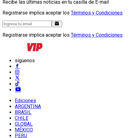
Recibe las últimas noticias en tu casilla de E-mail
Registrarse implica aceptar los
Términos y Condiciones
Registrarse implica aceptar los
Términos y Condiciones
síguenos
Ediciones
ARGENTINA
BRASIL
CHILE
GLOBAL
MÉXICO
PERU