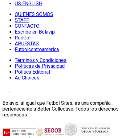
US ENGLISH
QUIENES SOMOS
STAFF
CONTACTO
Escribe en Bolavip
RedGol
APUESTAS
Futbolcentroamerica
Términos y Condiciones
Políticas de Privacidad
Política Editorial
Ad Choices
Bolavip, al igual que Futbol Sites, es una compañía
perteneciente a Better Collective. Todos los derechos
reservados